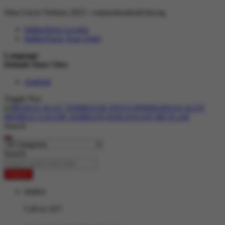
Situs Gacor Terbaru 2025 :
corporatesales@slot.ng
hidden
Store Locator
hidden
Track Your Order
Language
Default Store View
Android
Toggle Nav
Search
Search
Search
hidden
Call us 24/7