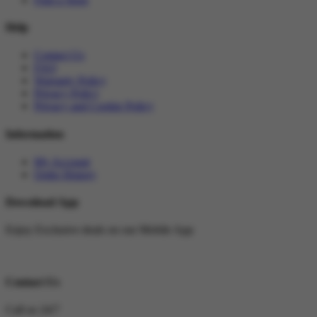
Help
Contact Us
FAQ
Warranty Policy
Privacy Policy
Privacy and Cookie Policy
Information
My Account
Order History
Download App
Enjoy Exclusive deals on our Mobile App
Contact Us
Call us 24/7