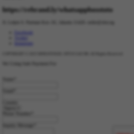
https://rebrand.ly/whatsappbosstoto
Jl. Letjen S. Parman Kav. 81, Jakarta 11420.
order@slot.ng
Facebook
Twitter
Instagram
COPYRIGHT © 2025 BINGOTOGEL SITUS GACOR. All Rights Reserved
We Using Safe Payment For
Name
*
Email
*
Country
Phone Number
*
Inquiry Message
*