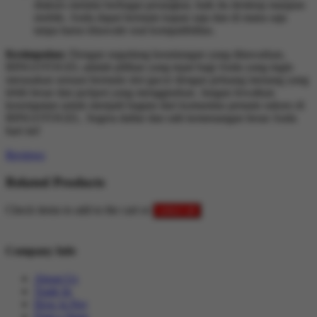
diakses melalui berbagai perangkat, baik itu desktop maupun
mobile. Anda dapat bermain kapan saja dan di mana saja
tanpa harus khawatir soal kompatibilitas.
Kesimpulan:
Dengan segudang keuntungan yang ditawarkan,
BINGOTOGEL adalah pilihan yang tepat bagi Anda yang ingin
merasakan sensasi bermain slot gacor dengan peluang menang yang
lebih besar dan jackpot yang menggiurkan. Jangan lewatkan
kesempatan untuk menjadi bagian dari komunitas pemain sukses di
BINGOTOGEL. Segera daftar dan raih kemenangan besar Anda
hari ini!
Reviews
Related Products
Check items to add to the cart or
select all
Company Info
About Us
Trade In
How to Pay
Find a Store