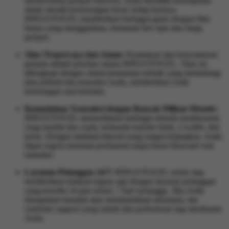
menawarkan jackpot maxwin, Anda memiliki kesempatan
untuk meraih kemenangan besar setiap harinya.
BINGOTOGEL memberikan berbagai game dengan fitur
bonus yang menggiurkan, termasuk free spin dan mega
jackpot.
Situs Terpercaya dan Aman:
Keamanan dan kenyamanan
pemain adalah prioritas utama BINGOTOGEL. Situs ini
dilengkapi dengan sistem keamanan terbaik yang melindungi
data pribadi dan transaksi Anda, memberikan Anda
ketenangan saat bermain.
Kemudahan Transaksi dengan Banyak Pilihan Metode:
BINGOTOGEL menyediakan berbagai metode pembayaran
yang mudah dan cepat, termasuk transfer bank, e-wallet, dan
pulsa. Dengan minimal deposit yang sangat terjangkau, Anda
dapat segera memulai permainan tanpa harus khawatir soal
transaksi.
Layanan Pelanggan 24/7:
BINGOTOGEL selalu siap
memberikan bantuan kapan saja dengan layanan pelanggan
yang tersedia 24 jam sehari, 7 hari seminggu. Jika Anda
mengalami masalah atau membutuhkan informasi, tim
customer support yang ramah dan profesional siap membantu
Anda.