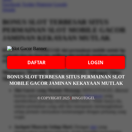
Facebook
Twitter
Pinterest
Google
Details
BONUS SLOT TERBESAR SITUS
PERMAINAN SLOT MOBILE GACOR
JAMINAN KEKAYAAN MUTLAK
BONUS SLOT TERBESAR slot permainan mobile untuk hp
android dan ios hari ini, aplikasi slot terbaik jaminan menang
di BONUS SLOT TERBESAR
DAFTAR
LOGIN
Mengapa Memilih BINGOTOGEL Sebagai Situs
BONUS SLOT TERBESAR SITUS PERMAINAN SLOT
Slot Gacor Hari Ini?
MOBILE GACOR JAMINAN KEKAYAAN MUTLAK
Slot Gacor yang Mudah Menang:
BINGOTOGEL dikenal
karena menyediakan berbagai pilihan
slot gacor
yang
© COPYRIGHT 2025
|
BINGOTOGEL
memberikan peluang menang lebih besar. Tidak hanya itu,
sistem permainan yang adil dan transparan memungkinkan
setiap pemain merasakan kemenangan dengan peluang yang
wajar.
Jackpot Maxwin Setiap Hari:
Dengan
slot
yang