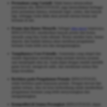
Permainan yang Variatif:
Tidak hanya menawarkan
permainan slot, BINGOTOGEL juga menyediakan berbagai
jenis permainan lainnya, termasuk togel, casino, dan banyak
lagi, sehingga Anda tidak akan pernah merasa bosan saat
bermain di sini.
Promo dan Bonus Menarik:
Sebagai
situs gacor
terpercaya,
BINGOTOGEL memberikan banyak promo dan bonus
menarik yang bisa Anda nikmati. Bonus member baru, bonus
deposit, dan hadiah lainnya akan membuat pengalaman
bermain Anda lebih seru dan menguntungkan.
Tampilannya User-Friendly:
Antarmuka yang simpel dan
mudah digunakan membuat setiap pemain merasa nyaman
saat menjelajahi situs ini. Anda dapat dengan mudah memilih
game favorit, mengecek saldo, dan menikmati semua fitur
tanpa kesulitan.
Berfokus pada Pengalaman Pemain:
BINGOTOGEL
selalu berfokus pada kepuasan pemain. Dengan inovasi dan
update terbaru, situs ini terus berkembang untuk memberikan
pengalaman bermain yang lebih menyenangkan dan
menguntungkan.
Kompatibel di Semua Perangkat:
BINGOTOGEL dapat