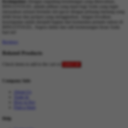
Kesimpulan:
Dengan segudang keuntungan yang ditawarkan,
BINGOTOGEL adalah pilihan yang tepat bagi Anda yang ingin
merasakan sensasi bermain slot gacor dengan peluang menang yang
lebih besar dan jackpot yang menggiurkan. Jangan lewatkan
kesempatan untuk menjadi bagian dari komunitas pemain sukses di
BINGOTOGEL. Segera daftar dan raih kemenangan besar Anda
hari ini!
Reviews
Related Products
Check items to add to the cart or
select all
Company Info
About Us
Trade In
How to Pay
Find a Store
Help