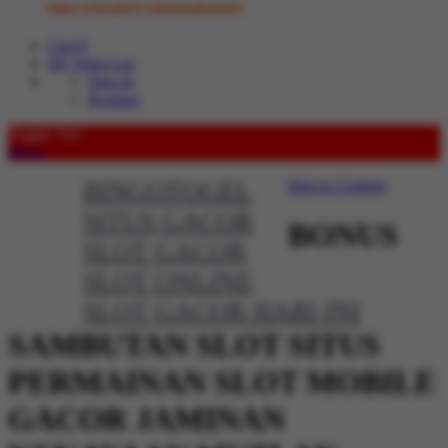
https://rebrand.ly/whatsappbosstoto
Cart
0
My Wish List
Sign In
Register
Toggle Nav
Menu
BINGOTOGEL
Skip to Content
SITUS GACOR
BONUS
SLOT GACOR
SLOT ONLINE
SLOT GACOR HARI INI
SAMBUTAN SLOT SITUS
PERMAINAN SLOT MOBILE
GACOR JAMINAN