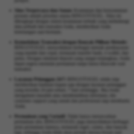
jackpot.
Situs Terpercaya dan Aman:
Keamanan dan kenyamanan
pemain adalah prioritas utama BINGOTOGEL. Situs ini
dilengkapi dengan sistem keamanan terbaik yang melindungi
data pribadi dan transaksi Anda, memberikan Anda
ketenangan saat bermain.
Kemudahan Transaksi dengan Banyak Pilihan Metode:
BINGOTOGEL menyediakan berbagai metode pembayaran
yang mudah dan cepat, termasuk transfer bank, e-wallet, dan
pulsa. Dengan minimal deposit yang sangat terjangkau, Anda
dapat segera memulai permainan tanpa harus khawatir soal
transaksi.
Layanan Pelanggan 24/7:
BINGOTOGEL selalu siap
memberikan bantuan kapan saja dengan layanan pelanggan
yang tersedia 24 jam sehari, 7 hari seminggu. Jika Anda
mengalami masalah atau membutuhkan informasi, tim
customer support yang ramah dan profesional siap membantu
Anda.
Permainan yang Variatif:
Tidak hanya menawarkan
permainan slot, BINGOTOGEL juga menyediakan berbagai
jenis permainan lainnya, termasuk togel, casino, dan banyak
lagi, sehingga Anda tidak akan pernah merasa bosan saat