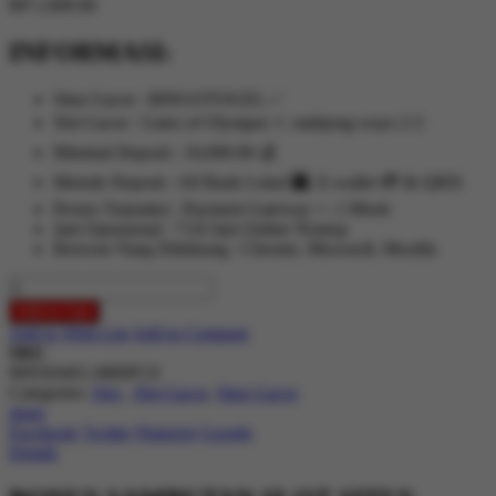
RP 1,000.00
INFORMASI:
Situs Gacor : BINGOTOGEL ✅
Slot Gacor : Gates of Olympus ⚡, mahjong ways 2 🀄
Minimal Deposit : 10,000.00 💰
Metode Deposit : All Bank Lokal 🏧, E-wallet 💳 & QRIS
Proses Transaksi : Payment Gateway +- 1 Menit
Jam Oprasional : 7/24 Jam Online Nontop
Browser Yang Didukung : Chrome, Microsoft, Mozilla
Add to Cart
Add to Wish List
Add to Compare
SKU
90NX04S1-M00FC0
Categories:
Slot
,
Slot Gacor
,
Situs Gacor
share
Facebook
Twitter
Pinterest
Google
Details