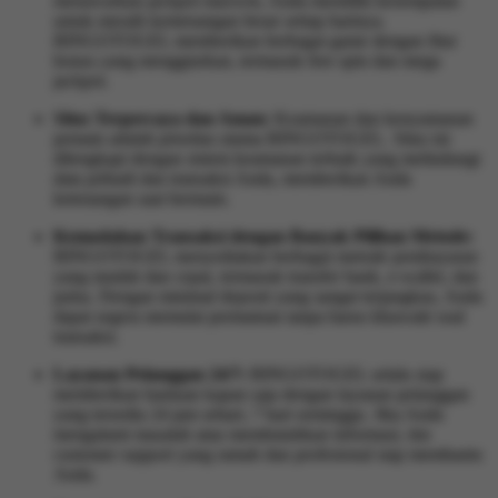
menawarkan jackpot maxwin, Anda memiliki kesempatan
untuk meraih kemenangan besar setiap harinya.
BINGOTOGEL memberikan berbagai game dengan fitur
bonus yang menggiurkan, termasuk free spin dan mega
jackpot.
Situs Terpercaya dan Aman:
Keamanan dan kenyamanan
pemain adalah prioritas utama BINGOTOGEL. Situs ini
dilengkapi dengan sistem keamanan terbaik yang melindungi
data pribadi dan transaksi Anda, memberikan Anda
ketenangan saat bermain.
Kemudahan Transaksi dengan Banyak Pilihan Metode:
BINGOTOGEL menyediakan berbagai metode pembayaran
yang mudah dan cepat, termasuk transfer bank, e-wallet, dan
pulsa. Dengan minimal deposit yang sangat terjangkau, Anda
dapat segera memulai permainan tanpa harus khawatir soal
transaksi.
Layanan Pelanggan 24/7:
BINGOTOGEL selalu siap
memberikan bantuan kapan saja dengan layanan pelanggan
yang tersedia 24 jam sehari, 7 hari seminggu. Jika Anda
mengalami masalah atau membutuhkan informasi, tim
customer support yang ramah dan profesional siap membantu
Anda.