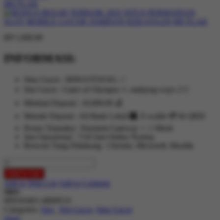
RP 1,000.00
INFORMASI:
Situs Gacor : BINGOTOGEL ✅
Slot Gacor : Gates of Olympus ⚡, mahjong ways 2 🀄
Minimal Deposit : 10,000.00 💰
Metode Deposit : All Bank Lokal 🏧, E-wallet 💳 & QRIS
Proses Transaksi : Payment Gateway +- 1 Menit
Jam Oprasional : 7/24 Jam Online Nontop
Browser Yang Didukung : Chrome, Microsoft, Mozilla
Add to Cart
Add to Wish List
Add to Compare
SKU
90NX04S1-M00FC0
Categories:
Slot
,
Slot Gacor
,
Situs Gacor
share