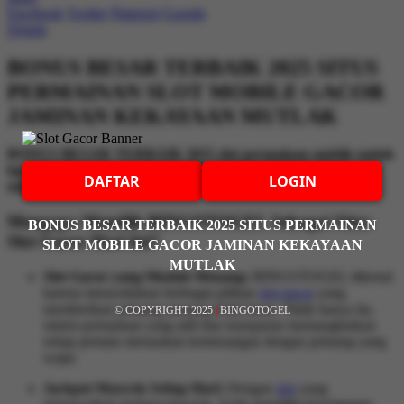
Facebook
Twitter
Pinterest
Google
Details
BONUS BESAR TERBAIK 2025 SITUS
PERMAINAN SLOT MOBILE GACOR
JAMINAN KEKAYAAN MUTLAK
BONUS BESAR TERBAIK 2025 slot permainan mobile untuk
hp android dan ios hari ini, aplikasi slot terbaik jaminan
DAFTAR
LOGIN
menang di BONUS BESAR TERBAIK 2025
Mengapa Memilih BINGOTOGEL Sebagai Situs
BONUS BESAR TERBAIK 2025 SITUS PERMAINAN
Slot Gacor Hari Ini?
SLOT MOBILE GACOR JAMINAN KEKAYAAN
MUTLAK
Slot Gacor yang Mudah Menang:
BINGOTOGEL dikenal
karena menyediakan berbagai pilihan
slot gacor
yang
memberikan peluang menang lebih besar. Tidak hanya itu,
© COPYRIGHT 2025
|
BINGOTOGEL
sistem permainan yang adil dan transparan memungkinkan
setiap pemain merasakan kemenangan dengan peluang yang
wajar.
Jackpot Maxwin Setiap Hari:
Dengan
slot
yang