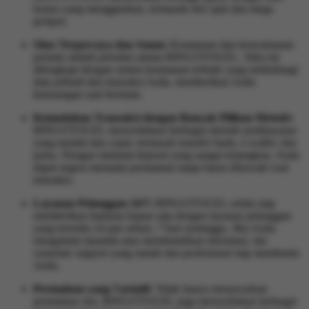
bonus yang menggiurkan, termasuk free spin dan mega
jackpot.
Situs Terpercaya dan Aman:
Keamanan dan kenyamanan
pemain adalah prioritas utama BINGOTOGEL. Situs ini
dilengkapi dengan sistem keamanan terbaik yang melindungi
data pribadi dan transaksi Anda, memberikan Anda
ketenangan saat bermain.
Kemudahan Transaksi dengan Banyak Pilihan Metode:
BINGOTOGEL menyediakan berbagai metode pembayaran
yang mudah dan cepat, termasuk transfer bank, e-wallet, dan
pulsa. Dengan minimal deposit yang sangat terjangkau, Anda
dapat segera memulai permainan tanpa harus khawatir soal
transaksi.
Layanan Pelanggan 24/7:
BINGOTOGEL selalu siap
memberikan bantuan kapan saja dengan layanan pelanggan
yang tersedia 24 jam sehari, 7 hari seminggu. Jika Anda
mengalami masalah atau membutuhkan informasi, tim
customer support yang ramah dan profesional siap membantu
Anda.
Permainan yang Variatif:
Tidak hanya menawarkan
permainan slot, BINGOTOGEL juga menyediakan berbagai