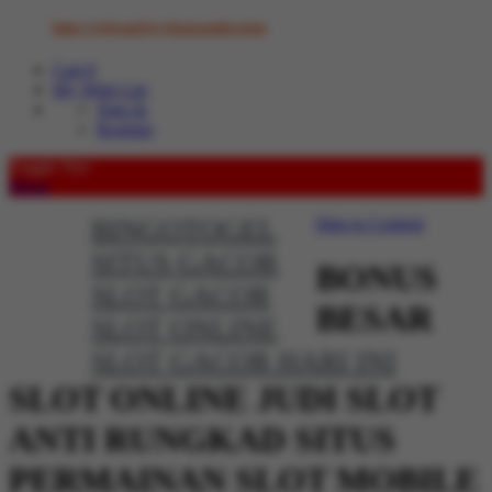
https://rebrand.ly/whatsappbosstoto
Cart
0
My Wish List
Sign In
Register
Toggle Nav
Menu
BINGOTOGEL
Skip to Content
SITUS GACOR
BONUS
SLOT GACOR
BESAR
SLOT ONLINE
SLOT GACOR HARI INI
SLOT ONLINE JUDI SLOT
ANTI RUNGKAD SITUS
PERMAINAN SLOT MOBILE