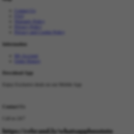
Contact Us
FAQ
Warranty Policy
Privacy Policy
Privacy and Cookie Policy
Information
My Account
Order History
Download App
Enjoy Exclusive deals on our Mobile App
Contact Us
Call us 24/7
https://rebrand.ly/whatsappbosstoto