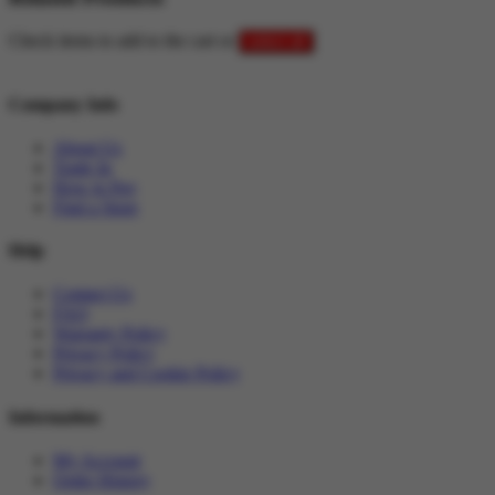
Check items to add to the cart or
select all
Company Info
About Us
Trade In
How to Pay
Find a Store
Help
Contact Us
FAQ
Warranty Policy
Privacy Policy
Privacy and Cookie Policy
Information
My Account
Order History