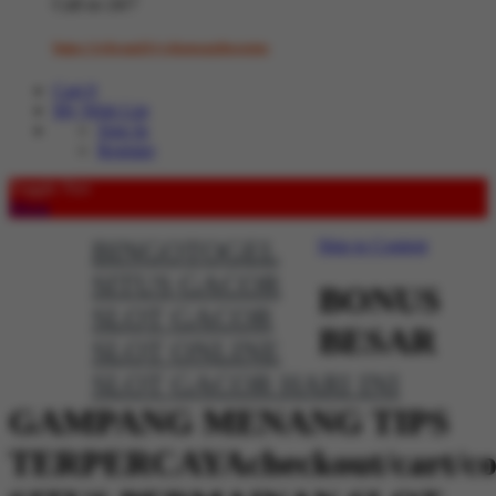
Call us 24/7
https://rebrand.ly/whatsappbosstoto
Cart
0
My Wish List
Sign In
Register
Toggle Nav
Menu
BINGOTOGEL
Skip to Content
SITUS GACOR
BONUS
SLOT GACOR
BESAR
SLOT ONLINE
SLOT GACOR HARI INI
GAMPANG MENANG TIPS
TERPERCAYAcheckout/cart/com