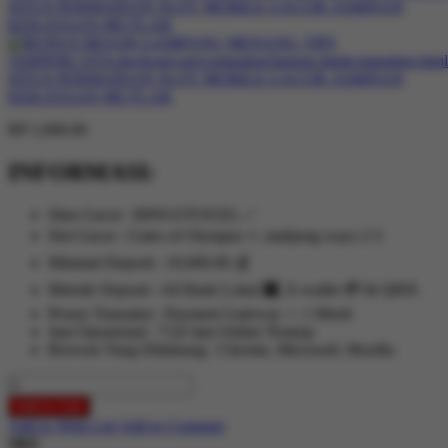
RP 1,000.00
INFORMASI:
Situs Gacor : BINGOTOGEL ✅
Slot Gacor : Gates of Olympus ⚡, mahjong ways 2 🀄
Minimal Deposit : 10,000.00 💰
Metode Deposit : All Bank Lokal 🏧, E-wallet 💳 & QRIS
Proses Transaksi : Payment Gateway +- 1 Menit
Jam Oprasional : 7/24 Jam Online Nontop
Browser Yang Didukung : Chrome, Microsoft, Mozilla
Add to Cart
Add to Wish List
Add to Compare
SKU