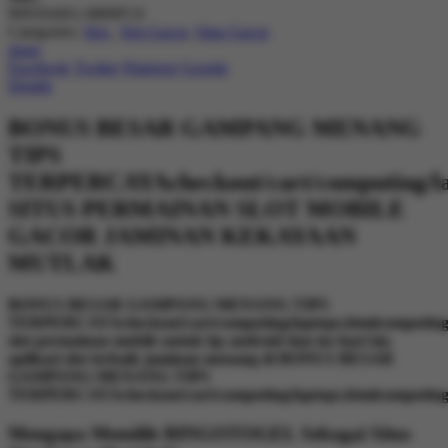
90NX04S1-M00FC0
Categories:
Slot
,
Slot Gacor
,
Situs Gacor
share
Facebook
Twitter
Pinterest
Google
Details
BONUS BESAR GAMPANG MENANG
TIPS
TERPERCAYAcheckout/cart/computing/la
SITUS PERMAINAN SLOT MOBILE
GACOR JAMINAN KEKAYAAN
MUTLAK
BONUS BESAR GAMPANG MENANG TIPS
TERPERCAYAcheckout/cart/computing/laptops.htmlcomputing
slot permainan mobile untuk hp android dan ios hari ini,
aplikasi slot terbaik jaminan menang di BONUS BESAR
GAMPANG MENANG TIPS
TERPERCAYAcheckout/cart/computing/laptops.htmlcomputing
Mengapa Memilih BINGOTOGEL Sebagai Situs