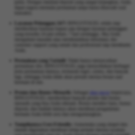
pulsa. Dengan minimal deposit yang sangat terjangkau, Anda
dapat segera memulai permainan tanpa harus khawatir soal
transaksi.
Layanan Pelanggan 24/7:
BINGOTOGEL selalu siap
memberikan bantuan kapan saja dengan layanan pelanggan
yang tersedia 24 jam sehari, 7 hari seminggu. Jika Anda
mengalami masalah atau membutuhkan informasi, tim
customer support yang ramah dan profesional siap membantu
Anda.
Permainan yang Variatif:
Tidak hanya menawarkan
permainan slot, BINGOTOGEL juga menyediakan berbagai
jenis permainan lainnya, termasuk togel, casino, dan banyak
lagi, sehingga Anda tidak akan pernah merasa bosan saat
bermain di sini.
Promo dan Bonus Menarik:
Sebagai
situs gacor
terpercaya,
BINGOTOGEL memberikan banyak promo dan bonus
menarik yang bisa Anda nikmati. Bonus member baru, bonus
deposit, dan hadiah lainnya akan membuat pengalaman
bermain Anda lebih seru dan menguntungkan.
Tampilannya User-Friendly:
Antarmuka yang simpel dan
mudah digunakan membuat setiap pemain merasa nyaman