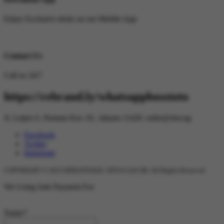
Enjoy Exclusive deals on our Mobile App
Contact Us
Call us 24/7
https://rebrand.ly/whatsappbosstoto
Jl. Letjen S. Parman Kav. 81, Jakarta 11420.
order@slot.ng
Facebook
Twitter
Instagram
COPYRIGHT © 2025 BINGOTOGEL SITUS GACOR. All Rights Reserved
We Using Safe Payment For
Name
*