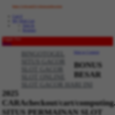
https://rebrand.ly/whatsappbosstoto
Cart
0
My Wish List
Sign In
Register
Toggle Nav
Menu
BINGOTOGEL
Skip to Content
SITUS GACOR
BONUS
SLOT GACOR
BESAR
SLOT ONLINE
SLOT GACOR HARI INI
2025
CARAcheckout/cart/computing
SITUS PERMAINAN SLOT