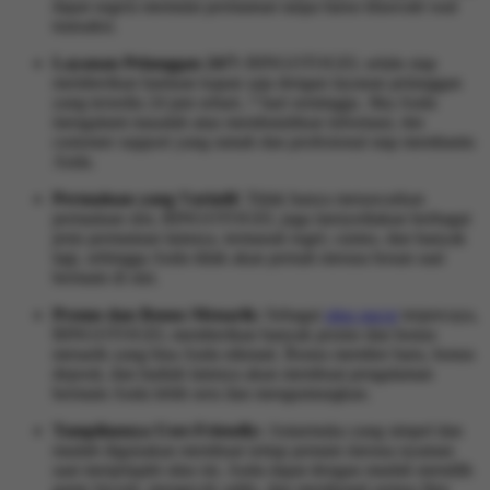
dapat segera memulai permainan tanpa harus khawatir soal
transaksi.
Layanan Pelanggan 24/7:
BINGOTOGEL selalu siap
memberikan bantuan kapan saja dengan layanan pelanggan
yang tersedia 24 jam sehari, 7 hari seminggu. Jika Anda
mengalami masalah atau membutuhkan informasi, tim
customer support yang ramah dan profesional siap membantu
Anda.
Permainan yang Variatif:
Tidak hanya menawarkan
permainan slot, BINGOTOGEL juga menyediakan berbagai
jenis permainan lainnya, termasuk togel, casino, dan banyak
lagi, sehingga Anda tidak akan pernah merasa bosan saat
bermain di sini.
Promo dan Bonus Menarik:
Sebagai
situs gacor
terpercaya,
BINGOTOGEL memberikan banyak promo dan bonus
menarik yang bisa Anda nikmati. Bonus member baru, bonus
deposit, dan hadiah lainnya akan membuat pengalaman
bermain Anda lebih seru dan menguntungkan.
Tampilannya User-Friendly:
Antarmuka yang simpel dan
mudah digunakan membuat setiap pemain merasa nyaman
saat menjelajahi situs ini. Anda dapat dengan mudah memilih
game favorit, mengecek saldo, dan menikmati semua fitur