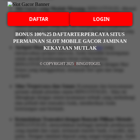
Slot Gacor yang Mudah Menang:
BINGOTOGEL dikenal
karena menyediakan berbagai pilihan
slot gacor
yang
DAFTAR
LOGIN
memberikan peluang menang lebih besar. Tidak hanya itu,
sistem permainan yang adil dan transparan memungkinkan
setiap pemain merasakan kemenangan dengan peluang yang
BONUS 100%25 DAFTARTERPERCAYA SITUS
wajar.
PERMAINAN SLOT MOBILE GACOR JAMINAN
Jackpot Maxwin Setiap Hari:
Dengan
slot
yang
KEKAYAAN MUTLAK
menawarkan jackpot maxwin, Anda memiliki kesempatan
untuk meraih kemenangan besar setiap harinya.
BINGOTOGEL memberikan berbagai game dengan fitur
© COPYRIGHT 2025
|
BINGOTOGEL
bonus yang menggiurkan, termasuk free spin dan mega
jackpot.
Situs Terpercaya dan Aman:
Keamanan dan kenyamanan
pemain adalah prioritas utama BINGOTOGEL. Situs ini
dilengkapi dengan sistem keamanan terbaik yang melindungi
data pribadi dan transaksi Anda, memberikan Anda
ketenangan saat bermain.
Kemudahan Transaksi dengan Banyak Pilihan Metode:
BINGOTOGEL menyediakan berbagai metode pembayaran
yang mudah dan cepat, termasuk transfer bank, e-wallet, dan
pulsa. Dengan minimal deposit yang sangat terjangkau, Anda