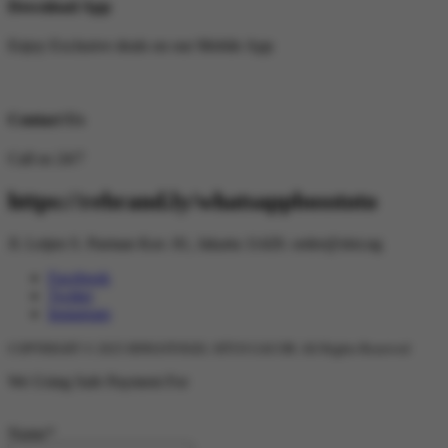
Download App
Enjoy Exclusive deals on our Mobile App
Contact Us
Call us 24/7
https://rebrand.ly/whatsappbosstoto
Jl. Letjen S. Parman Kav. 81, Jakarta 11420.
order@slot.ng
Facebook
Twitter
Instagram
COPYRIGHT © 2025 BINGOTOGEL SITUS GACOR. All Rights Reserved
We Using Safe Payment For
Name
*