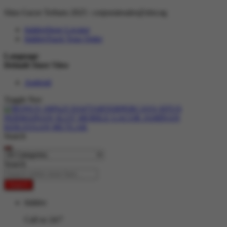
Situs Gacor Terbaru 2025 :
corporatesales@slot.ng
hidden
Store Locator
hidden
Track Your Order
Language
Default Store View
Android
Toggle Nav
Search
Search
Search
hidden
Call us 24/7