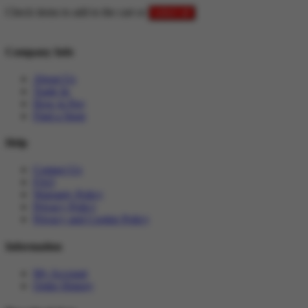
Check items to add to the cart or
select all
Company Info
About Us
Trade In
How to Pay
Find a Store
Help
Contact Us
FAQ
Warranty Policy
Privacy Policy
Privacy and Cookie Policy
Information
My Account
Order History