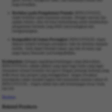
tanpa kesulitan.
Berfokus pada Pengalaman Pemain:
BINGOTOGEL
selalu berfokus pada kepuasan pemain. Dengan inovasi dan
update terbaru, situs ini terus berkembang untuk memberikan
pengalaman bermain yang lebih menyenangkan dan
menguntungkan.
Kompatibel di Semua Perangkat:
BINGOTOGEL dapat
diakses melalui berbagai perangkat, baik itu desktop maupun
mobile. Anda dapat bermain kapan saja dan di mana saja
tanpa harus khawatir soal kompatibilitas.
Kesimpulan:
Dengan segudang keuntungan yang ditawarkan,
BINGOTOGEL adalah pilihan yang tepat bagi Anda yang ingin
merasakan sensasi bermain slot gacor dengan peluang menang yang
lebih besar dan jackpot yang menggiurkan. Jangan lewatkan
kesempatan untuk menjadi bagian dari komunitas pemain sukses di
BINGOTOGEL. Segera daftar dan raih kemenangan besar Anda
hari ini!
Reviews
Related Products