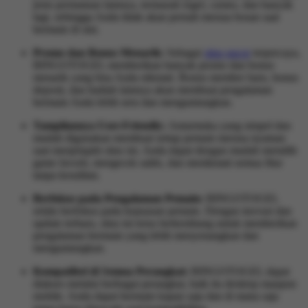
jenis permainan lainnya, termasuk togel, casino, dan banyak
lagi, sehingga Anda tidak akan pernah merasa bosan saat
bermain di sini.
Promo dan Bonus Menarik:
Sebagai
situs gacor
terpercaya,
BINGOTOGEL memberikan banyak promo dan bonus
menarik yang bisa Anda nikmati. Bonus member baru, bonus
deposit, dan hadiah lainnya akan membuat pengalaman
bermain Anda lebih seru dan menguntungkan.
Tampilannya User-Friendly:
Antarmuka yang simpel dan
mudah digunakan membuat setiap pemain merasa nyaman
saat menjelajahi situs ini. Anda dapat dengan mudah memilih
game favorit, mengecek saldo, dan menikmati semua fitur
tanpa kesulitan.
Berfokus pada Pengalaman Pemain:
BINGOTOGEL
selalu berfokus pada kepuasan pemain. Dengan inovasi dan
update terbaru, situs ini terus berkembang untuk memberikan
pengalaman bermain yang lebih menyenangkan dan
menguntungkan.
Kompatibel di Semua Perangkat:
BINGOTOGEL dapat
diakses melalui berbagai perangkat, baik itu desktop maupun
mobile. Anda dapat bermain kapan saja dan di mana saja