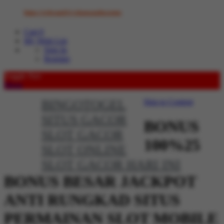
https://rebrand.ly/whatsappbosstoto
Cart
0
My Wish List
Sign In
Register
Toggle Nav
Menu
BINGOTOGEL
Skip to Content
SITUS GACOR
BONUS
SLOT GACOR
100%25
SLOT ONLINE
SLOT GACOR HARI INI
BONUS BESAR JACKPOT
ANTI RUNGKAD SITUS
PERMAINAN SLOT MOBILE