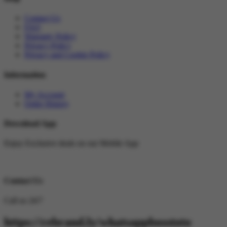
Contact Us
FAQ
Warranty Policy
Privacy Policy
Privacy and Cookie Policy
Information
My Account
Order History
Download App
Enjoy Exclusive deals on our Mobile App
Contact Us
Call us 24/7
https://rebrand.ly/whatsappbosstoto