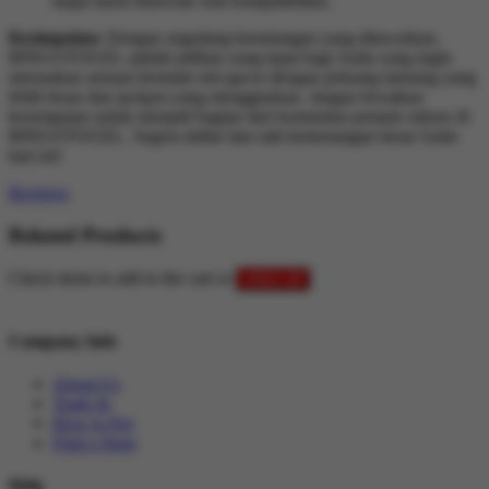
tanpa harus khawatir soal kompatibilitas.
Kesimpulan:
Dengan segudang keuntungan yang ditawarkan,
BINGOTOGEL adalah pilihan yang tepat bagi Anda yang ingin
merasakan sensasi bermain slot gacor dengan peluang menang yang
lebih besar dan jackpot yang menggiurkan. Jangan lewatkan
kesempatan untuk menjadi bagian dari komunitas pemain sukses di
BINGOTOGEL. Segera daftar dan raih kemenangan besar Anda
hari ini!
Reviews
Related Products
Check items to add to the cart or
select all
Company Info
About Us
Trade In
How to Pay
Find a Store
Help