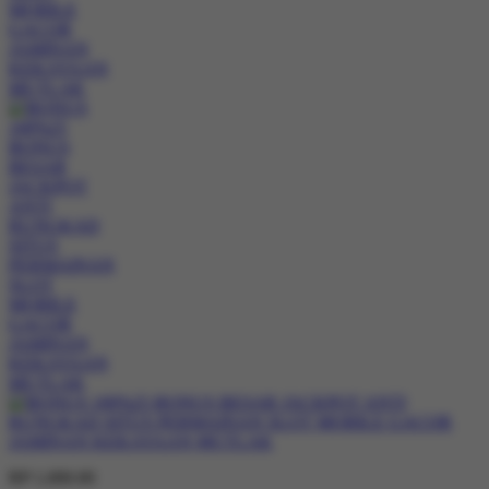
RP 1,000.00