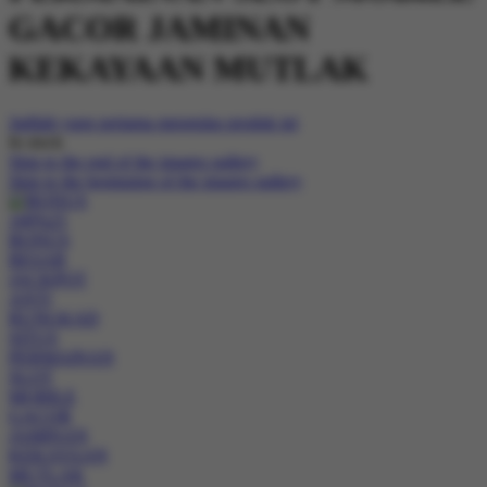
GACOR JAMINAN
KEKAYAAN MUTLAK
Jadilah yang pertama mengulas produk ini
In stock
Skip to the end of the images gallery
Skip to the beginning of the images gallery