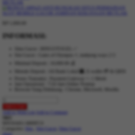
RP 1,000.00
INFORMASI:
Situs Gacor : BINGOTOGEL ✅
Slot Gacor : Gates of Olympus ⚡, mahjong ways 2 🀄
Minimal Deposit : 10,000.00 💰
Metode Deposit : All Bank Lokal 🏧, E-wallet 💳 & QRIS
Proses Transaksi : Payment Gateway +- 1 Menit
Jam Oprasional : 7/24 Jam Online Nontop
Browser Yang Didukung : Chrome, Microsoft, Mozilla
Add to Cart
Add to Wish List
Add to Compare
SKU
90NX04S1-M00FC0
Categories:
Slot
,
Slot Gacor
,
Situs Gacor
share