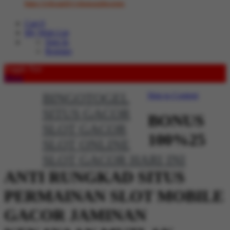
https://rebrand.ly/whatsappbosstoto
Cart
0
My Wish List
Sign In
Register
Toggle Nav
Menu
BINGOTOGEL
Skip to Content
SITUS GACOR
BONUS
SLOT GACOR
100%25
SLOT ONLINE
SLOT GACOR HARI INI
ANTI RUNGKAD SITUS
PERMAINAN SLOT MOBILE
GACOR JAMINAN