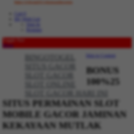
https://rebrand.ly/whatsappbosstoto
Cart
0
My Wish List
Sign In
Register
Toggle Nav
Menu
BINGOTOGEL
Skip to Content
SITUS GACOR
BONUS
SLOT GACOR
100%25
SLOT ONLINE
SLOT GACOR HARI INI
SITUS PERMAINAN SLOT
MOBILE GACOR JAMINAN
KEKAYAAN MUTLAK