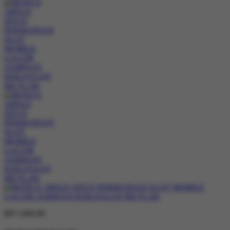
RP 1,000.00