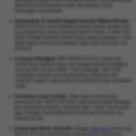
data pribadi dan transaksi Anda, memberikan Anda
ketenangan saat bermain.
Kemudahan Transaksi dengan Banyak Pilihan Metode:
BINGOTOGEL menyediakan berbagai metode pembayaran
yang mudah dan cepat, termasuk transfer bank, e-wallet, dan
pulsa. Dengan minimal deposit yang sangat terjangkau, Anda
dapat segera memulai permainan tanpa harus khawatir soal
transaksi.
Layanan Pelanggan 24/7:
BINGOTOGEL selalu siap
memberikan bantuan kapan saja dengan layanan pelanggan
yang tersedia 24 jam sehari, 7 hari seminggu. Jika Anda
mengalami masalah atau membutuhkan informasi, tim
customer support yang ramah dan profesional siap membantu
Anda.
Permainan yang Variatif:
Tidak hanya menawarkan
permainan slot, BINGOTOGEL juga menyediakan berbagai
jenis permainan lainnya, termasuk togel, casino, dan banyak
lagi, sehingga Anda tidak akan pernah merasa bosan saat
bermain di sini.
Promo dan Bonus Menarik:
Sebagai
situs gacor
terpercaya,
BINGOTOGEL memberikan banyak promo dan bonus