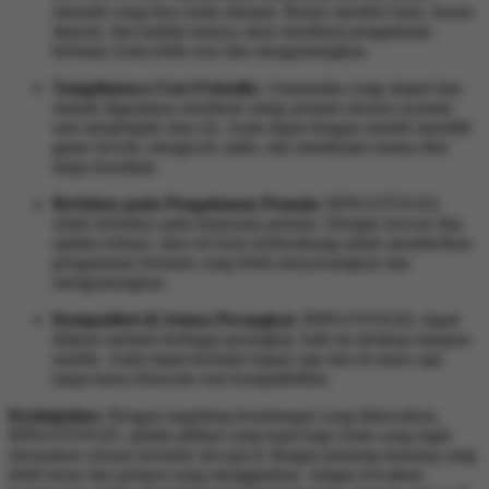
menarik yang bisa Anda nikmati. Bonus member baru, bonus
deposit, dan hadiah lainnya akan membuat pengalaman
bermain Anda lebih seru dan menguntungkan.
Tampilannya User-Friendly:
Antarmuka yang simpel dan
mudah digunakan membuat setiap pemain merasa nyaman
saat menjelajahi situs ini. Anda dapat dengan mudah memilih
game favorit, mengecek saldo, dan menikmati semua fitur
tanpa kesulitan.
Berfokus pada Pengalaman Pemain:
BINGOTOGEL
selalu berfokus pada kepuasan pemain. Dengan inovasi dan
update terbaru, situs ini terus berkembang untuk memberikan
pengalaman bermain yang lebih menyenangkan dan
menguntungkan.
Kompatibel di Semua Perangkat:
BINGOTOGEL dapat
diakses melalui berbagai perangkat, baik itu desktop maupun
mobile. Anda dapat bermain kapan saja dan di mana saja
tanpa harus khawatir soal kompatibilitas.
Kesimpulan:
Dengan segudang keuntungan yang ditawarkan,
BINGOTOGEL adalah pilihan yang tepat bagi Anda yang ingin
merasakan sensasi bermain slot gacor dengan peluang menang yang
lebih besar dan jackpot yang menggiurkan. Jangan lewatkan