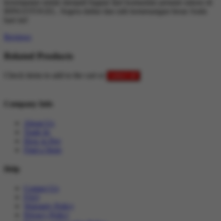
kesempatan untuk menjadi bagian dari komunitas pemain sukses di
BINGOTOGEL. Segera daftar dan raih kemenangan besar Anda
hari ini!
Reviews
Related Products
Check items to add to the cart or
select all
Company Info
About Us
Trade In
How to Pay
Find a Store
Help
Contact Us
FAQ
Warranty Policy
Privacy Policy