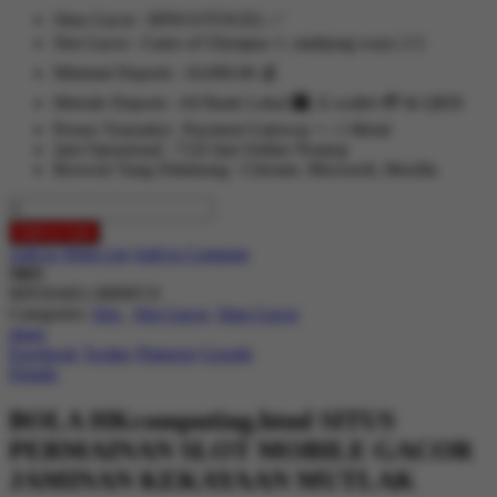
Situs Gacor : BINGOTOGEL ✅
Slot Gacor : Gates of Olympus ⚡, mahjong ways 2 🀄
Minimal Deposit : 10,000.00 💰
Metode Deposit : All Bank Lokal 🏧, E-wallet 💳 & QRIS
Proses Transaksi : Payment Gateway +- 1 Menit
Jam Oprasional : 7/24 Jam Online Nontop
Browser Yang Didukung : Chrome, Microsoft, Mozilla
Add to Cart
Add to Wish List
Add to Compare
SKU
90NX04S1-M00FC0
Categories:
Slot
,
Slot Gacor
,
Situs Gacor
share
Facebook
Twitter
Pinterest
Google
Details
BOLA HKcomputing.html SITUS
PERMAINAN SLOT MOBILE GACOR
JAMINAN KEKAYAAN MUTLAK