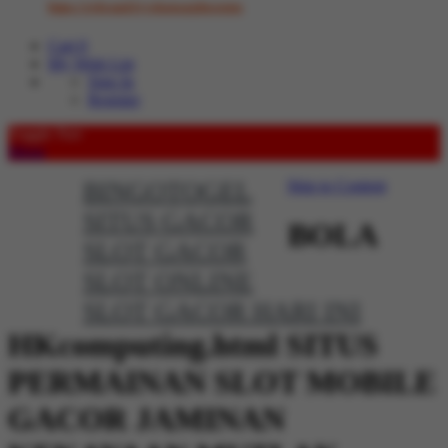
https://rebrand.ly/whatsappbosstoto
Cart
0
My Wish List
Sign In
Register
Toggle Nav
Menu
BINGOTOGEL
Skip to Content
SITUS GACOR
BOLA
SLOT GACOR
SLOT ONLINE
SLOT GACOR HARI INI
HKcomputing.html SITUS
PERMAINAN SLOT MOBILE
GACOR JAMINAN