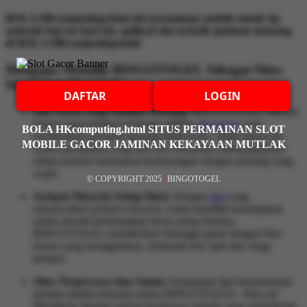
BOLA HKcomputing.html slot permainan mobile untuk hp
android dan ios hari ini, aplikasi slot terbaik jaminan menang
di BOLA HKcomputing.html
Mengapa Memilih BINGOTOGEL Sebagai Situs
Slot Gacor Hari Ini?
DAFTAR
LOGIN
Slot Gacor yang Mudah Menang:
BINGOTOGEL dikenal
karena menyediakan berbagai pilihan
slot gacor
yang
BOLA HKcomputing.html SITUS PERMAINAN SLOT
memberikan peluang menang lebih besar. Tidak hanya itu,
MOBILE GACOR JAMINAN KEKAYAAN MUTLAK
sistem permainan yang adil dan transparan memungkinkan
setiap pemain merasakan kemenangan dengan peluang yang
wajar.
© COPYRIGHT 2025
|
BINGOTOGEL
Jackpot Maxwin Setiap Hari:
Dengan
slot
yang
menawarkan jackpot maxwin, Anda memiliki kesempatan
untuk meraih kemenangan besar setiap harinya.
BINGOTOGEL memberikan berbagai game dengan fitur
bonus yang menggiurkan, termasuk free spin dan mega
jackpot.
Situs Terpercaya dan Aman:
Keamanan dan kenyamanan
pemain adalah prioritas utama BINGOTOGEL. Situs ini
dilengkapi dengan sistem keamanan terbaik yang melindungi