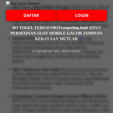
Slot Gacor yang Mudah Menang:
BINGOTOGEL dikenal
karena menyediakan berbagai pilihan
slot gacor
yang
DAFTAR
LOGIN
memberikan peluang menang lebih besar. Tidak hanya itu,
sistem permainan yang adil dan transparan memungkinkan
setiap pemain merasakan kemenangan dengan peluang yang
BO TOGEL TERFAVORITcomputing.html SITUS
wajar.
PERMAINAN SLOT MOBILE GACOR JAMINAN
Jackpot Maxwin Setiap Hari:
Dengan
slot
yang
KEKAYAAN MUTLAK
menawarkan jackpot maxwin, Anda memiliki kesempatan
untuk meraih kemenangan besar setiap harinya.
BINGOTOGEL memberikan berbagai game dengan fitur
© COPYRIGHT 2025
|
BINGOTOGEL
bonus yang menggiurkan, termasuk free spin dan mega
jackpot.
Situs Terpercaya dan Aman:
Keamanan dan kenyamanan
pemain adalah prioritas utama BINGOTOGEL. Situs ini
dilengkapi dengan sistem keamanan terbaik yang melindungi
data pribadi dan transaksi Anda, memberikan Anda
ketenangan saat bermain.
Kemudahan Transaksi dengan Banyak Pilihan Metode:
BINGOTOGEL menyediakan berbagai metode pembayaran
yang mudah dan cepat, termasuk transfer bank, e-wallet, dan
pulsa. Dengan minimal deposit yang sangat terjangkau, Anda