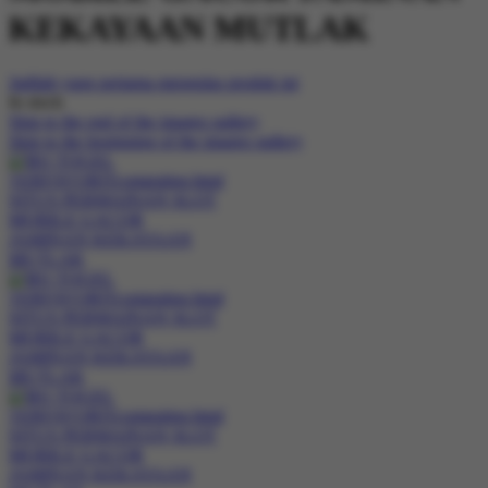
KEKAYAAN MUTLAK
Jadilah yang pertama mengulas produk ini
In stock
Skip to the end of the images gallery
Skip to the beginning of the images gallery