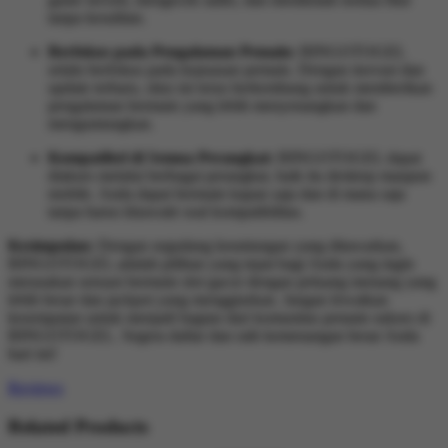
tanpa kesulitan.
Berfokus pada Pengalaman Pemain:
BINGOTOGEL
selalu berfokus pada kepuasan pemain. Dengan inovasi dan
update terbaru, situs ini terus berkembang untuk memberikan
pengalaman bermain yang lebih menyenangkan dan
menguntungkan.
Kompatibel di Semua Perangkat:
BINGOTOGEL dapat
diakses melalui berbagai perangkat, baik itu desktop maupun
mobile. Anda dapat bermain kapan saja dan di mana saja
tanpa harus khawatir soal kompatibilitas.
Kesimpulan:
Dengan segudang keuntungan yang ditawarkan,
BINGOTOGEL adalah pilihan yang tepat bagi Anda yang ingin
merasakan sensasi bermain slot gacor dengan peluang menang yang
lebih besar dan jackpot yang menggiurkan. Jangan lewatkan
kesempatan untuk menjadi bagian dari komunitas pemain sukses di
BINGOTOGEL. Segera daftar dan raih kemenangan besar Anda
hari ini!
Reviews
Related Products