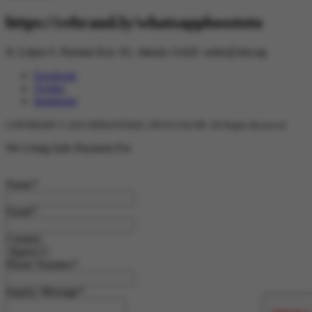
https://rebrand.ly/whatsappbosstoto
Jl. Letjen S. Parman Kav. 81, Jakarta 11420.
order@slot.ng
Facebook
Twitter
Instagram
COPYRIGHT © 2025 BINGOTOGEL SITUS GACOR. All Rights Reserved
We Using Safe Payment For
Name
*
Email
*
Country
Phone Number
*
Inquiry Message
*