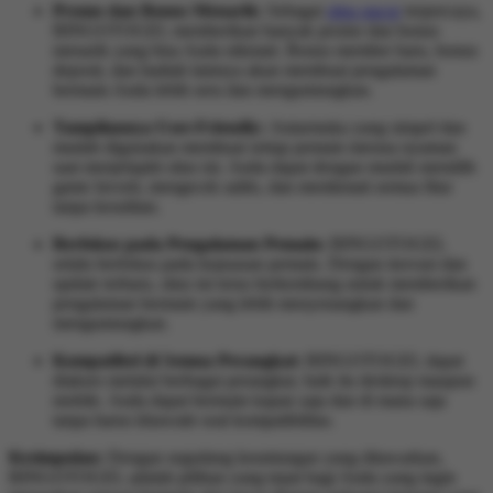
Promo dan Bonus Menarik:
Sebagai
situs gacor
terpercaya,
BINGOTOGEL memberikan banyak promo dan bonus
menarik yang bisa Anda nikmati. Bonus member baru, bonus
deposit, dan hadiah lainnya akan membuat pengalaman
bermain Anda lebih seru dan menguntungkan.
Tampilannya User-Friendly:
Antarmuka yang simpel dan
mudah digunakan membuat setiap pemain merasa nyaman
saat menjelajahi situs ini. Anda dapat dengan mudah memilih
game favorit, mengecek saldo, dan menikmati semua fitur
tanpa kesulitan.
Berfokus pada Pengalaman Pemain:
BINGOTOGEL
selalu berfokus pada kepuasan pemain. Dengan inovasi dan
update terbaru, situs ini terus berkembang untuk memberikan
pengalaman bermain yang lebih menyenangkan dan
menguntungkan.
Kompatibel di Semua Perangkat:
BINGOTOGEL dapat
diakses melalui berbagai perangkat, baik itu desktop maupun
mobile. Anda dapat bermain kapan saja dan di mana saja
tanpa harus khawatir soal kompatibilitas.
Kesimpulan:
Dengan segudang keuntungan yang ditawarkan,
BINGOTOGEL adalah pilihan yang tepat bagi Anda yang ingin