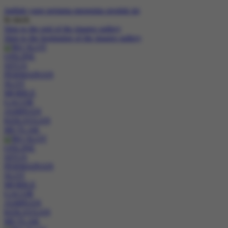
Jadilah yang pertama mengulas produk ini
In stock
Skip to the end of the images gallery
Skip to the beginning of the images gallery