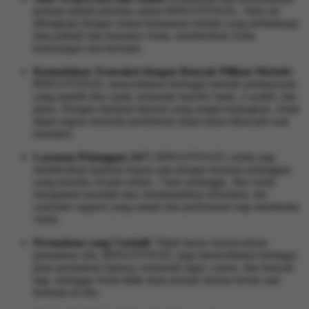
pemain adalah prioritas utama BINGOTOGEL. Situs ini
dilengkapi dengan sistem keamanan terbaik yang melindungi
data pribadi dan transaksi Anda, memberikan Anda
ketenangan saat bermain.
Kemudahan Transaksi dengan Banyak Pilihan Metode:
BINGOTOGEL menyediakan berbagai metode pembayaran
yang mudah dan cepat, termasuk transfer bank, e-wallet, dan
pulsa. Dengan minimal deposit yang sangat terjangkau, Anda
dapat segera memulai permainan tanpa harus khawatir soal
transaksi.
Layanan Pelanggan 24/7:
BINGOTOGEL selalu siap
memberikan bantuan kapan saja dengan layanan pelanggan
yang tersedia 24 jam sehari, 7 hari seminggu. Jika Anda
mengalami masalah atau membutuhkan informasi, tim
customer support yang ramah dan profesional siap membantu
Anda.
Permainan yang Variatif:
Tidak hanya menawarkan
permainan slot, BINGOTOGEL juga menyediakan berbagai
jenis permainan lainnya, termasuk togel, casino, dan banyak
lagi, sehingga Anda tidak akan pernah merasa bosan saat
bermain di sini.