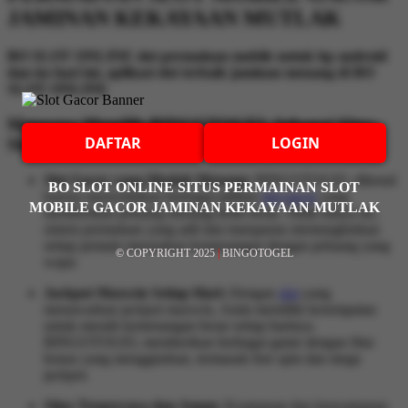
JAMINAN KEKAYAAN MUTLAK
BO SLOT ONLINE slot permainan mobile untuk hp android
dan ios hari ini, aplikasi slot terbaik jaminan menang di BO
SLOT ONLINE
Mengapa Memilih BINGOTOGEL Sebagai Situs
DAFTAR
LOGIN
Slot Gacor Hari Ini?
Slot Gacor yang Mudah Menang:
BINGOTOGEL dikenal
BO SLOT ONLINE SITUS PERMAINAN SLOT
karena menyediakan berbagai pilihan
slot gacor
yang
MOBILE GACOR JAMINAN KEKAYAAN MUTLAK
memberikan peluang menang lebih besar. Tidak hanya itu,
sistem permainan yang adil dan transparan memungkinkan
setiap pemain merasakan kemenangan dengan peluang yang
© COPYRIGHT 2025
|
BINGOTOGEL
wajar.
Jackpot Maxwin Setiap Hari:
Dengan
slot
yang
menawarkan jackpot maxwin, Anda memiliki kesempatan
untuk meraih kemenangan besar setiap harinya.
BINGOTOGEL memberikan berbagai game dengan fitur
bonus yang menggiurkan, termasuk free spin dan mega
jackpot.
Situs Terpercaya dan Aman:
Keamanan dan kenyamanan