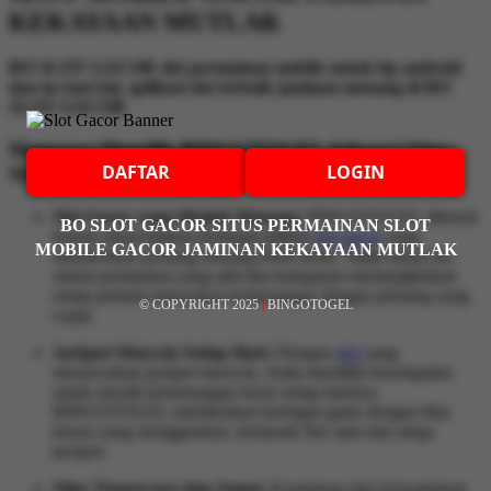
KEKAYAAN MUTLAK
BO SLOT GACOR slot permainan mobile untuk hp android
dan ios hari ini, aplikasi slot terbaik jaminan menang di BO
SLOT GACOR
Mengapa Memilih BINGOTOGEL Sebagai Situs
DAFTAR
LOGIN
Slot Gacor Hari Ini?
Slot Gacor yang Mudah Menang:
BINGOTOGEL dikenal
BO SLOT GACOR SITUS PERMAINAN SLOT
karena menyediakan berbagai pilihan
slot gacor
yang
MOBILE GACOR JAMINAN KEKAYAAN MUTLAK
memberikan peluang menang lebih besar. Tidak hanya itu,
sistem permainan yang adil dan transparan memungkinkan
setiap pemain merasakan kemenangan dengan peluang yang
© COPYRIGHT 2025
|
BINGOTOGEL
wajar.
Jackpot Maxwin Setiap Hari:
Dengan
slot
yang
menawarkan jackpot maxwin, Anda memiliki kesempatan
untuk meraih kemenangan besar setiap harinya.
BINGOTOGEL memberikan berbagai game dengan fitur
bonus yang menggiurkan, termasuk free spin dan mega
jackpot.
Situs Terpercaya dan Aman:
Keamanan dan kenyamanan