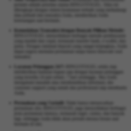
pemain adalah prioritas utama BINGOTOGEL. Situs ini
dilengkapi dengan sistem keamanan terbaik yang melindungi
data pribadi dan transaksi Anda, memberikan Anda
ketenangan saat bermain.
Kemudahan Transaksi dengan Banyak Pilihan Metode:
BINGOTOGEL menyediakan berbagai metode pembayaran
yang mudah dan cepat, termasuk transfer bank, e-wallet, dan
pulsa. Dengan minimal deposit yang sangat terjangkau, Anda
dapat segera memulai permainan tanpa harus khawatir soal
transaksi.
Layanan Pelanggan 24/7:
BINGOTOGEL selalu siap
memberikan bantuan kapan saja dengan layanan pelanggan
yang tersedia 24 jam sehari, 7 hari seminggu. Jika Anda
mengalami masalah atau membutuhkan informasi, tim
customer support yang ramah dan profesional siap membantu
Anda.
Permainan yang Variatif:
Tidak hanya menawarkan
permainan slot, BINGOTOGEL juga menyediakan berbagai
jenis permainan lainnya, termasuk togel, casino, dan banyak
lagi, sehingga Anda tidak akan pernah merasa bosan saat
bermain di sini.