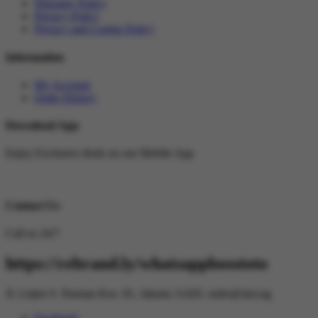
Warranty Policy
Privacy Policy
Privacy and Cookie Policy
Information
My Account
Order History
Download App
Enjoy Exclusive deals on our Mobile App
Contact Us
Call us 24/7
https://rebrand.ly/whatsappbosstoto
Jl. Letjen S. Parman Kav. 81, Jakarta 11420.
order@slot.ng
Facebook