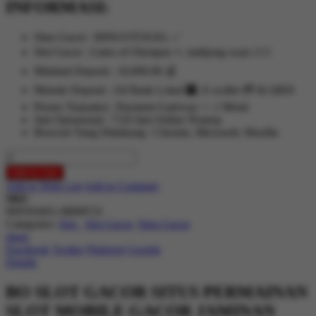
INFORMASI:
Situs Gacor : BINGOTOGEL ✅
Slot Gacor : Gates of Olympus ⚡, mahjong ways 2 🀄
Minimal Deposit : 10,000.00 💰
Metode Deposit : All Bank Lokal 🏧, E-wallet 💳 & QRIS
Proses Transaksi : Payment Gateway +- 1 Menit
Jam Oprasional : 7/24 Jam Online Nontop
Browser Yang Didukung : Chrome, Microsoft, Mozilla
Add to Cart
Add to Wish List
Add to Compare
SKU
90NX04S1-M00FC0
Categories:
Slot
,
Slot Gacor
,
Situs Gacor
share
Facebook
Twitter
Pinterest
Google
Details
BO SLOT GACOR SITUS PERMAINAN
SLOT MOBILE GACOR JAMINAN