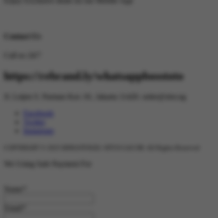
Enjoy Exclusive deals on our Mobile App
Contact Us
Call us 24/7
https://rebrand.ly/whatsappbosstoto
Jl. Letjen S. Parman Kav. 81, Jakarta 11420.
order@slot.ng
Facebook
Twitter
Instagram
COPYRIGHT © 2025 BINGOTOGEL SITUS GACOR. All Rights Reserved
We Using Safe Payment For
Name
*
Email
*