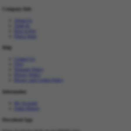
Company Info
About Us
Trade In
How to Pay
Find a Store
Help
Contact Us
FAQ
Warranty Policy
Privacy Policy
Privacy and Cookie Policy
Information
My Account
Order History
Download App