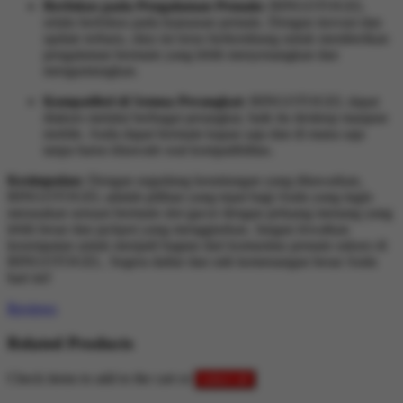
Berfokus pada Pengalaman Pemain:
BINGOTOGEL
selalu berfokus pada kepuasan pemain. Dengan inovasi dan
update terbaru, situs ini terus berkembang untuk memberikan
pengalaman bermain yang lebih menyenangkan dan
menguntungkan.
Kompatibel di Semua Perangkat:
BINGOTOGEL dapat
diakses melalui berbagai perangkat, baik itu desktop maupun
mobile. Anda dapat bermain kapan saja dan di mana saja
tanpa harus khawatir soal kompatibilitas.
Kesimpulan:
Dengan segudang keuntungan yang ditawarkan,
BINGOTOGEL adalah pilihan yang tepat bagi Anda yang ingin
merasakan sensasi bermain slot gacor dengan peluang menang yang
lebih besar dan jackpot yang menggiurkan. Jangan lewatkan
kesempatan untuk menjadi bagian dari komunitas pemain sukses di
BINGOTOGEL. Segera daftar dan raih kemenangan besar Anda
hari ini!
Reviews
Related Products
Check items to add to the cart or
select all