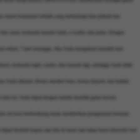
sistem keamanan terbaik yang melindungi data pribadi dan
epat, termasuk transfer bank, e-wallet, dan pulsa. Dengan
 sehari, 7 hari seminggu. Jika Anda mengalami masalah atau
a, termasuk togel, casino, dan banyak lagi, sehingga Anda tidak
 Anda nikmati. Bonus member baru, bonus deposit, dan hadiah
situs ini. Anda dapat dengan mudah memilih game favorit,
tus ini terus berkembang untuk memberikan pengalaman bermain
apat bermain kapan saja dan di mana saja tanpa harus khawatir soal