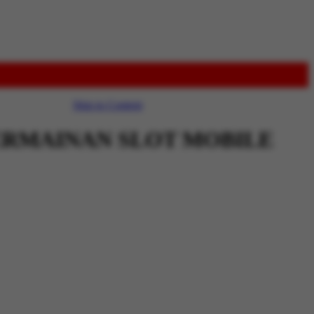
NLINE
Skip to Content
ERMAINAN SLOT MOBILE