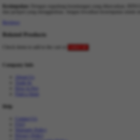
Kesimpulan:
Dengan segudang keuntungan yang ditawarkan, BINGOTO
dan jackpot yang menggiurkan. Jangan lewatkan kesempatan untuk m
Reviews
Related Products
Check items to add to the cart or
select all
Company Info
About Us
Trade In
How to Pay
Find a Store
Help
Contact Us
FAQ
Warranty Policy
Privacy Policy