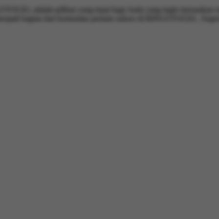
GEL adalah pilihan yang tepat bagi Anda yang ingin merasakan sens
enjadi bagian dari komunitas pemain sukses di BINGOTOGEL. Segera d