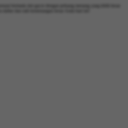
asi bermain slot gacor dengan peluang menang yang lebih besar
aftar dan raih kemenangan besar Anda hari ini!