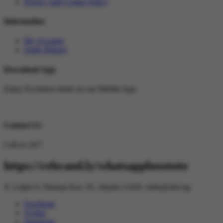
Privacy and Cookie Policy
Information
My Account
Order History
Download App
Enjoy Exclusive deals on our Mobile App
Contact Us
Call us 24/7
https://rebrand.ly/whatsappbosstoto
Jl. Letjen S. Parman Kav. 81, Jakarta 11420.
order@slot.ng
Facebook
Twitter
Instagram