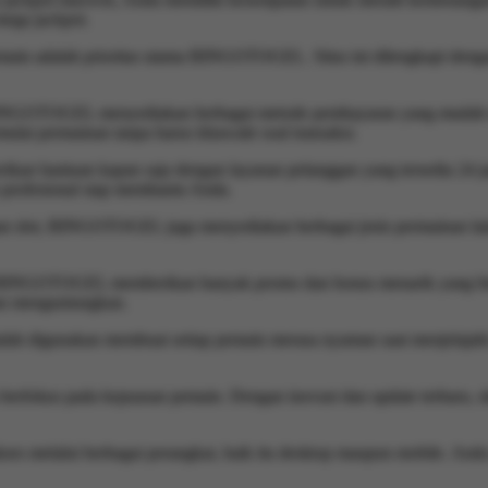
mega jackpot.
n adalah prioritas utama BINGOTOGEL. Situs ini dilengkapi dengan 
NGOTOGEL menyediakan berbagai metode pembayaran yang mudah dan c
ulai permainan tanpa harus khawatir soal transaksi.
n bantuan kapan saja dengan layanan pelanggan yang tersedia 24 jam
 profesional siap membantu Anda.
 slot, BINGOTOGEL juga menyediakan berbagai jenis permainan lainny
 BINGOTOGEL memberikan banyak promo dan bonus menarik yang bisa
an menguntungkan.
ah digunakan membuat setiap pemain merasa nyaman saat menjelajahi 
fokus pada kepuasan pemain. Dengan inovasi dan update terbaru, si
melalui berbagai perangkat, baik itu desktop maupun mobile. Anda d