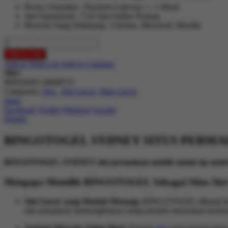
Proses Transaksi : Payment Gateway +- 1 Menit
Jam Oprasional : 7/24 Jam Online Nontop
Browser Yang Didukung : Chrome, Microsoft, Mozilla
Add to Cart
Add to Wish List
Add to Compare
SKU
90NX04S1-M00FC0
Categories:
Slot
,
Slot Gacor
,
Situs Gacor
share
Facebook
Twitter
Pinterest
Google
Details
BINGOTOGEL SYDNEY SITUS PERM
BINGOTOGEL SYDNEY slot permainan mobile untuk hp android
Mengapa Memilih BINGOTOGEL Sebagai Situs Slot 
Slot Gacor yang Mudah Menang:
BINGOTOGEL dikenal kar
dan transparan memungkinkan setiap pemain merasakan kemen
Jackpot Maxwin Setiap Hari:
Dengan
slot
yang menawarkan 