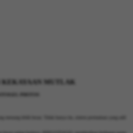
N KEKAYAAN MUTLAK
 BINGOTOGEL PHOTOS
 menang lebih besar. Tidak hanya itu, sistem permainan yang adil
an besar setiap harinya. BINGOTOGEL memberikan berbagai game