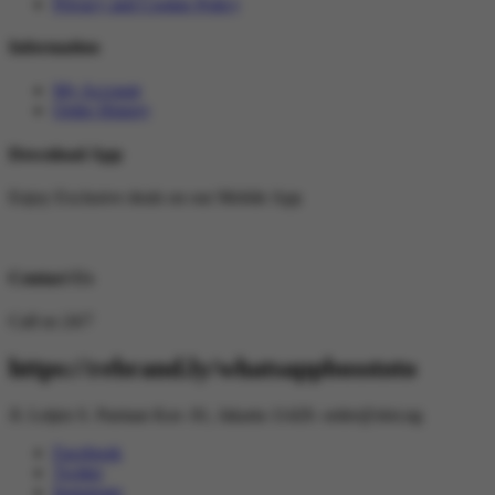
Privacy and Cookie Policy
Information
My Account
Order History
Download App
Enjoy Exclusive deals on our Mobile App
Contact Us
Call us 24/7
https://rebrand.ly/whatsappbosstoto
Jl. Letjen S. Parman Kav. 81, Jakarta 11420.
order@slot.ng
Facebook
Twitter
Instagram