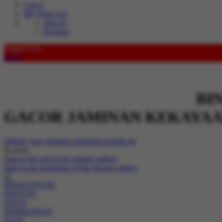
Cart
0
My Wish List
Sign In
Register
Toggle Nav
Menu
BINGOTOGEL
SITUS GA
SLOT GACOR HARI INI
BI
GACOR JAMINAN KEKAYA
Jadilah yang pertama mengulas produk ini
In stock
Skip to the end of the images gallery
Skip to the beginning of the images gallery