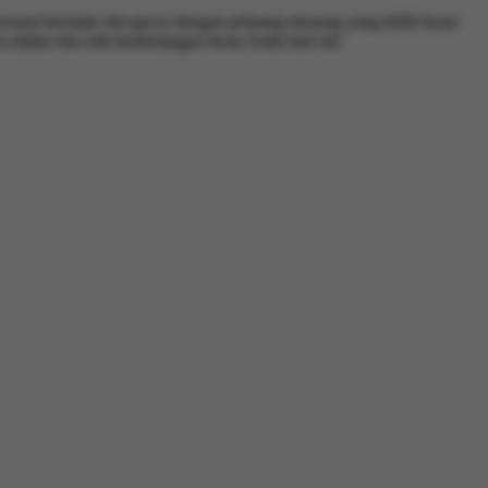
asi bermain slot gacor dengan peluang menang yang lebih besar
aftar dan raih kemenangan besar Anda hari ini!