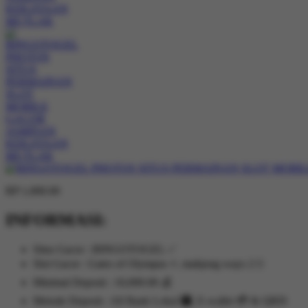
RP 1,000.00
INFORMASI:
Situs Gacor : BINGOTOGEL ✅
Slot Gacor : Gates of Olympus ⚡, mahjong ways 2 🀄
Minimal Deposit : 10,000.00 💰
Metode Deposit : All Bank Lokal 🏧, E-wallet 💳 & QRIS