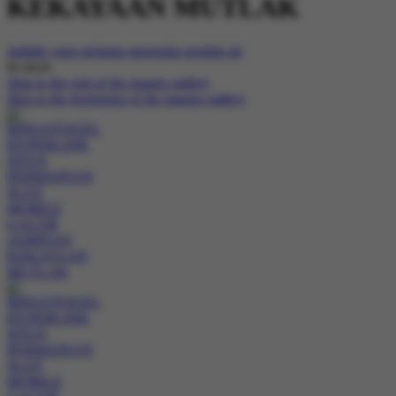
KEKAYAAN MUTLAK
Jadilah yang pertama mengulas produk ini
In stock
Skip to the end of the images gallery
Skip to the beginning of the images gallery