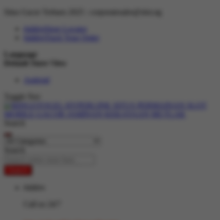
Situs Gacor Terbaru 2025 :
corporatesales@slot.ng
hidden
Store Locator
hidden
Track Your Order
Language
Default Store View
Android
Toggle Nav
Search
Search
Search
hidden
Call us 24/7