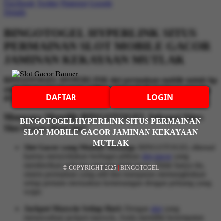
Facebook
Twitter
Pinterest
Google
Details
BINGOTOGEL HYPERLINK SITUS
PERMAINAN SLOT MOBILE GACOR
JAMINAN KEKAYAAN MUTLAK
BINGOTOGEL HYPERLINK slot permainan mobile untuk hp
android dan ios hari ini, aplikasi slot terbaik jaminan menang
DAFTAR
LOGIN
di BINGOTOGEL HYPERLINK
Mengapa Memilih BINGOTOGEL Sebagai Situs
BINGOTOGEL HYPERLINK SITUS PERMAINAN
Slot Gacor Hari Ini?
SLOT MOBILE GACOR JAMINAN KEKAYAAN
MUTLAK
Slot Gacor yang Mudah Menang:
BINGOTOGEL dikenal
karena menyediakan berbagai pilihan
slot gacor
yang
memberikan peluang menang lebih besar. Tidak hanya itu,
© COPYRIGHT 2025
|
BINGOTOGEL
sistem permainan yang adil dan transparan memungkinkan
setiap pemain merasakan kemenangan dengan peluang yang
wajar.
Jackpot Maxwin Setiap Hari:
Dengan
slot
yang
menawarkan jackpot maxwin, Anda memiliki kesempatan