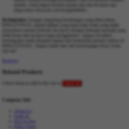
mobile. Anda dapat bermain kapan saja dan di mana saja
tanpa harus khawatir soal kompatibilitas.
Kesimpulan:
Dengan segudang keuntungan yang ditawarkan,
BINGOTOGEL adalah pilihan yang tepat bagi Anda yang ingin
merasakan sensasi bermain slot gacor dengan peluang menang yang
lebih besar dan jackpot yang menggiurkan. Jangan lewatkan
kesempatan untuk menjadi bagian dari komunitas pemain sukses di
BINGOTOGEL. Segera daftar dan raih kemenangan besar Anda
hari ini!
Reviews
Related Products
Check items to add to the cart or
select all
Company Info
About Us
Trade In
How to Pay
Find a Store