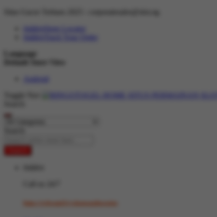
Situs Gacor Terbaru 2025 :
corporatesales@slot.ng
hidden
Store Locator
hidden
Track Your Order
Language
Default Store View
Android
Toggle Nav
Search
Search
Search
hidden
Call us 24/7
https://rebrand.ly/whatsappbosstoto