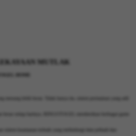
 KEKAYAAN MUTLAK
INGOTOGEL HOME
 menang lebih besar. Tidak hanya itu, sistem permainan yang adil
an besar setiap harinya. BINGOTOGEL memberikan berbagai game
sistem keamanan terbaik yang melindungi data pribadi dan