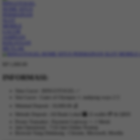
RP 1,000.00
INFORMASI:
Situs Gacor : BINGOTOGEL ✅
Slot Gacor : Gates of Olympus ⚡, mahjong ways 2 🀄
Minimal Deposit : 10,000.00 💰
Metode Deposit : All Bank Lokal 🏧, E-wallet 💳 & QRIS
Proses Transaksi : Payment Gateway +- 1 Menit
Jam Oprasional : 7/24 Jam Online Nontop
Browser Yang Didukung : Chrome, Microsoft, Mozilla