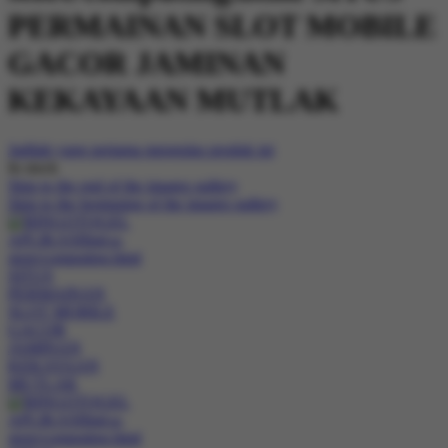
PERMAINAN SLOT MOBILE
GACOR JAMINAN
KEKAYAAN MUTLAK
Jadilah yang pertama mengulas produk ini
In stock
Skip to the end of the images gallery
Skip to the beginning of the images gallery