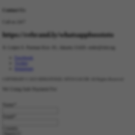
Contact Us
Call us 24/7
https://rebrand.ly/whatsappbosstoto
Jl. Letjen S. Parman Kav. 81, Jakarta 11420.
order@slot.ng
Facebook
Twitter
Instagram
COPYRIGHT © 2025 BINGOTOGEL SITUS GACOR. All Rights Reserved
We Using Safe Payment For
Name
*
Email
*
Country