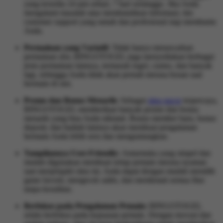
yang tersedia 24 jam sehari, 7 hari seminggu. Jika Anda
mengalami masalah atau membutuhkan informasi, tim
customer support yang ramah dan profesional siap membantu
Anda.
Permainan yang Variatif:
Tidak hanya menawarkan
permainan slot, BINGOTOGEL juga menyediakan berbagai
jenis permainan lainnya, termasuk togel, casino, dan banyak
lagi, sehingga Anda tidak akan pernah merasa bosan saat
bermain di sini.
Promo dan Bonus Menarik:
Sebagai
situs gacor
terpercaya,
BINGOTOGEL memberikan banyak promo dan bonus
menarik yang bisa Anda nikmati. Bonus member baru, bonus
deposit, dan hadiah lainnya akan membuat pengalaman
bermain Anda lebih seru dan menguntungkan.
Tampilannya User-Friendly:
Antarmuka yang simpel dan
mudah digunakan membuat setiap pemain merasa nyaman
saat menjelajahi situs ini. Anda dapat dengan mudah memilih
game favorit, mengecek saldo, dan menikmati semua fitur
tanpa kesulitan.
Berfokus pada Pengalaman Pemain:
BINGOTOGEL
selalu berfokus pada kepuasan pemain. Dengan inovasi dan