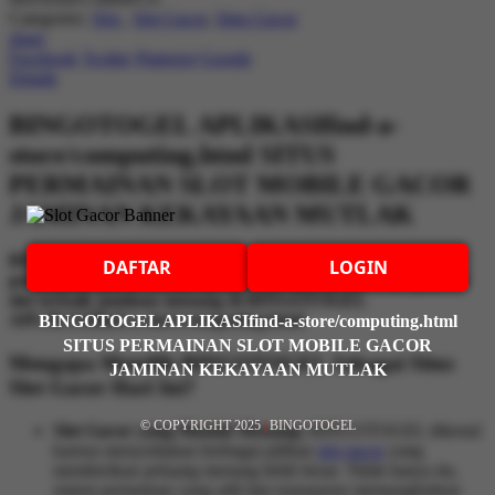
Categories:
Slot
,
Slot Gacor
,
Situs Gacor
share
Facebook
Twitter
Pinterest
Google
Details
BINGOTOGEL APLIKASIfind-a-
store/computing.html SITUS
PERMAINAN SLOT MOBILE GACOR
JAMINAN KEKAYAAN MUTLAK
BINGOTOGEL APLIKASIfind-a-store/computing.html slot
DAFTAR
LOGIN
permainan mobile untuk hp android dan ios hari ini, aplikasi
slot terbaik jaminan menang di BINGOTOGEL
APLIKASIfind-a-store/computing.html
BINGOTOGEL APLIKASIfind-a-store/computing.html
SITUS PERMAINAN SLOT MOBILE GACOR
Mengapa Memilih BINGOTOGEL Sebagai Situs
JAMINAN KEKAYAAN MUTLAK
Slot Gacor Hari Ini?
© COPYRIGHT 2025
|
BINGOTOGEL
Slot Gacor yang Mudah Menang:
BINGOTOGEL dikenal
karena menyediakan berbagai pilihan
slot gacor
yang
memberikan peluang menang lebih besar. Tidak hanya itu,
sistem permainan yang adil dan transparan memungkinkan