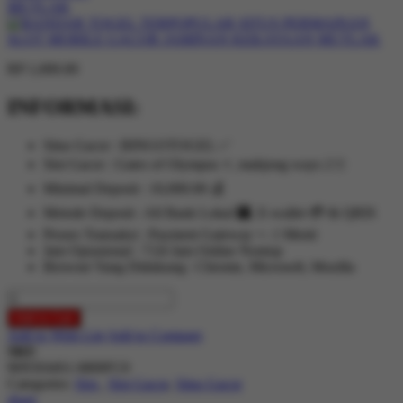
RP 1,000.00
INFORMASI:
Situs Gacor : BINGOTOGEL ✅
Slot Gacor : Gates of Olympus ⚡, mahjong ways 2 🀄
Minimal Deposit : 10,000.00 💰
Metode Deposit : All Bank Lokal 🏧, E-wallet 💳 & QRIS
Proses Transaksi : Payment Gateway +- 1 Menit
Jam Oprasional : 7/24 Jam Online Nontop
Browser Yang Didukung : Chrome, Microsoft, Mozilla
Add to Cart
Add to Wish List
Add to Compare
SKU
90NX04S1-M00FC0
Categories:
Slot
,
Slot Gacor
,
Situs Gacor
share