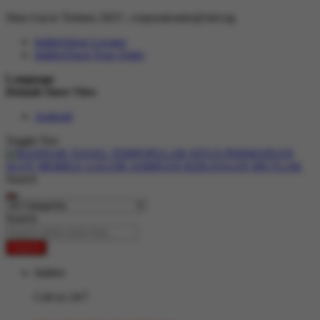
Situs Gacor Terbaru 2025 :
corporatesales@slot.ng
hidden
Store Locator
hidden
Track Your Order
Language
Default Store View
Android
Toggle Nav
Search
Search
Search
hidden
Call us 24/7