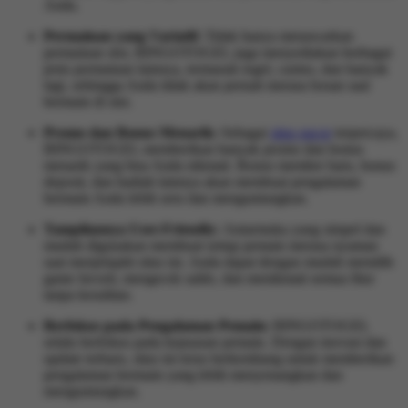
Anda.
Permainan yang Variatif:
Tidak hanya menawarkan
permainan slot, BINGOTOGEL juga menyediakan berbagai
jenis permainan lainnya, termasuk togel, casino, dan banyak
lagi, sehingga Anda tidak akan pernah merasa bosan saat
bermain di sini.
Promo dan Bonus Menarik:
Sebagai
situs gacor
terpercaya,
BINGOTOGEL memberikan banyak promo dan bonus
menarik yang bisa Anda nikmati. Bonus member baru, bonus
deposit, dan hadiah lainnya akan membuat pengalaman
bermain Anda lebih seru dan menguntungkan.
Tampilannya User-Friendly:
Antarmuka yang simpel dan
mudah digunakan membuat setiap pemain merasa nyaman
saat menjelajahi situs ini. Anda dapat dengan mudah memilih
game favorit, mengecek saldo, dan menikmati semua fitur
tanpa kesulitan.
Berfokus pada Pengalaman Pemain:
BINGOTOGEL
selalu berfokus pada kepuasan pemain. Dengan inovasi dan
update terbaru, situs ini terus berkembang untuk memberikan
pengalaman bermain yang lebih menyenangkan dan
menguntungkan.