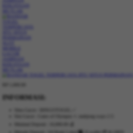
RP 1,000.00
INFORMASI:
Situs Gacor : BINGOTOGEL ✅
Slot Gacor : Gates of Olympus ⚡, mahjong ways 2 🀄
Minimal Deposit : 10,000.00 💰
Metode Deposit : All Bank Lokal 🏧, E-wallet 💳 & QRIS