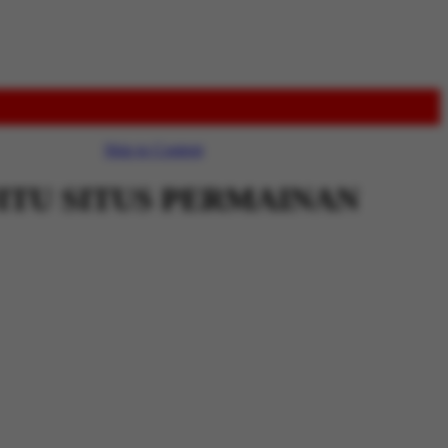
NLINE
Skip to Content
ITU SITUS PERMAINAN