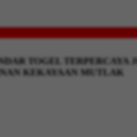
COR
SLOT GACOR
SLOT O
NDAR TOGEL TERPERCAYA J
INAN KEKAYAAN MUTLAK