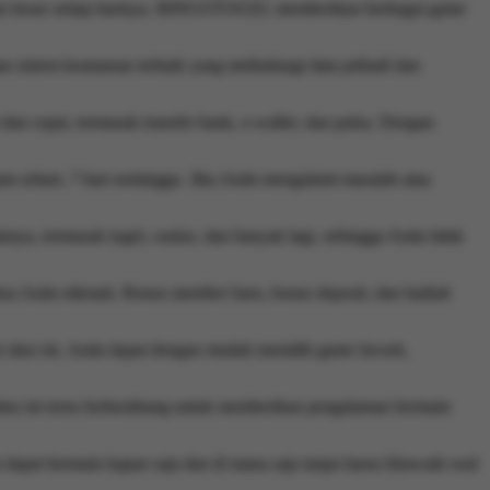
an besar setiap harinya. BINGOTOGEL memberikan berbagai game
sistem keamanan terbaik yang melindungi data pribadi dan
epat, termasuk transfer bank, e-wallet, dan pulsa. Dengan
 sehari, 7 hari seminggu. Jika Anda mengalami masalah atau
a, termasuk togel, casino, dan banyak lagi, sehingga Anda tidak
 Anda nikmati. Bonus member baru, bonus deposit, dan hadiah
situs ini. Anda dapat dengan mudah memilih game favorit,
tus ini terus berkembang untuk memberikan pengalaman bermain
apat bermain kapan saja dan di mana saja tanpa harus khawatir soal