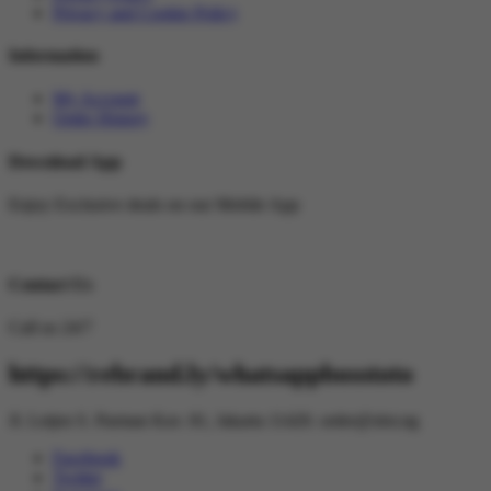
Privacy and Cookie Policy
Information
My Account
Order History
Download App
Enjoy Exclusive deals on our Mobile App
Contact Us
Call us 24/7
https://rebrand.ly/whatsappbosstoto
Jl. Letjen S. Parman Kav. 81, Jakarta 11420.
order@slot.ng
Facebook
Twitter