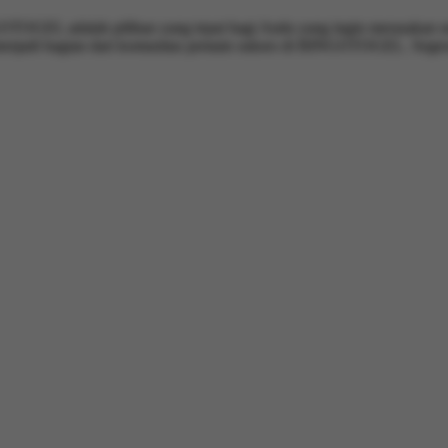
GEL adalah pilihan yang tepat bagi Anda yang ingin merasakan sens
enjadi bagian dari komunitas pemain sukses di BINGOTOGEL. Segera d