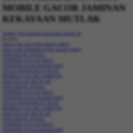
MOBILE GACOR JAMINAN
KEKAYAAN MUTLAK
Jadilah yang pertama mengulas produk ini
In stock
Skip to the end of the images gallery
Skip to the beginning of the images gallery