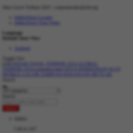
Situs Gacor Terbaru 2025 :
corporatesales@slot.ng
hidden
Store Locator
hidden
Track Your Order
Language
Default Store View
Android
Toggle Nav
Search
Search
Search
hidden
Call us 24/7