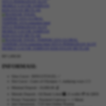
RP 1,000.00
INFORMASI:
Situs Gacor : BINGOTOGEL ✅
Slot Gacor : Gates of Olympus ⚡, mahjong ways 2 🀄
Minimal Deposit : 10,000.00 💰
Metode Deposit : All Bank Lokal 🏧, E-wallet 💳 & QRIS
Proses Transaksi : Payment Gateway +- 1 Menit
Jam Oprasional : 7/24 Jam Online Nontop