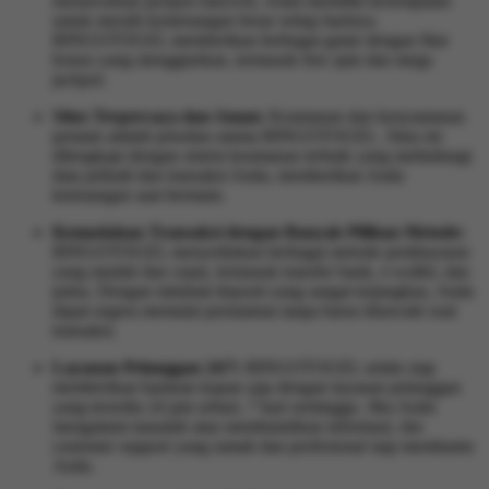
menawarkan jackpot maxwin, Anda memiliki kesempatan
untuk meraih kemenangan besar setiap harinya.
BINGOTOGEL memberikan berbagai game dengan fitur
bonus yang menggiurkan, termasuk free spin dan mega
jackpot.
Situs Terpercaya dan Aman:
Keamanan dan kenyamanan
pemain adalah prioritas utama BINGOTOGEL. Situs ini
dilengkapi dengan sistem keamanan terbaik yang melindungi
data pribadi dan transaksi Anda, memberikan Anda
ketenangan saat bermain.
Kemudahan Transaksi dengan Banyak Pilihan Metode:
BINGOTOGEL menyediakan berbagai metode pembayaran
yang mudah dan cepat, termasuk transfer bank, e-wallet, dan
pulsa. Dengan minimal deposit yang sangat terjangkau, Anda
dapat segera memulai permainan tanpa harus khawatir soal
transaksi.
Layanan Pelanggan 24/7:
BINGOTOGEL selalu siap
memberikan bantuan kapan saja dengan layanan pelanggan
yang tersedia 24 jam sehari, 7 hari seminggu. Jika Anda
mengalami masalah atau membutuhkan informasi, tim
customer support yang ramah dan profesional siap membantu
Anda.