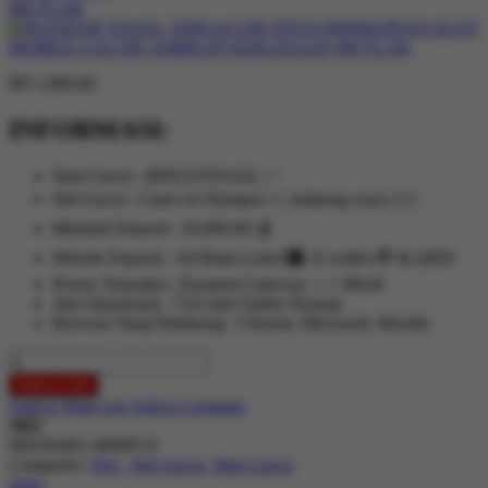
RP 1,000.00
INFORMASI:
Situs Gacor : BINGOTOGEL ✅
Slot Gacor : Gates of Olympus ⚡, mahjong ways 2 🀄
Minimal Deposit : 10,000.00 💰
Metode Deposit : All Bank Lokal 🏧, E-wallet 💳 & QRIS
Proses Transaksi : Payment Gateway +- 1 Menit
Jam Oprasional : 7/24 Jam Online Nontop
Browser Yang Didukung : Chrome, Microsoft, Mozilla
Add to Cart
Add to Wish List
Add to Compare
SKU
90NX04S1-M00FC0
Categories:
Slot
,
Slot Gacor
,
Situs Gacor
share