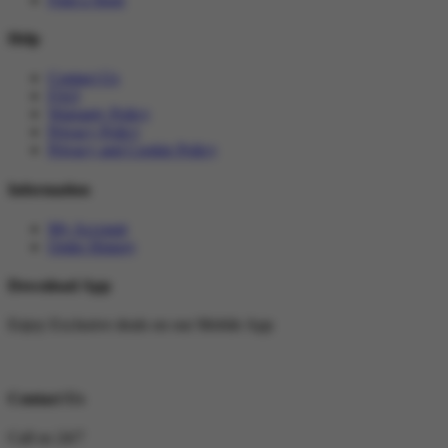
Help
Contact Us
FAQ
Warranty Policy
Privacy Policy
Privacy and Cookie Policy
Information
My Account
Order History
Download App
Enjoy Exclusive deals on our Mobile App
Contact Us
Call us 24/7