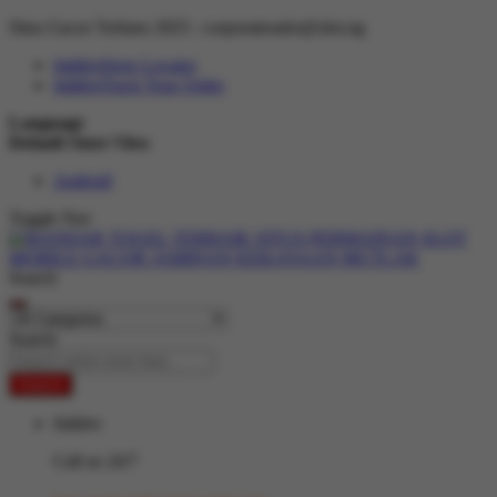
Situs Gacor Terbaru 2025 :
corporatesales@slot.ng
hidden
Store Locator
hidden
Track Your Order
Language
Default Store View
Android
Toggle Nav
Search
Search
Search
hidden
Call us 24/7