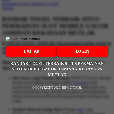
Facebook
Twitter
Pinterest
Google
Details
BANDAR TOGEL TERBAIK SITUS
PERMAINAN SLOT MOBILE GACOR
JAMINAN KEKAYAAN MUTLAK
BANDAR TOGEL TERBAIK slot permainan mobile untuk hp
android dan ios hari ini, aplikasi slot terbaik jaminan menang
DAFTAR
LOGIN
di BANDAR TOGEL TERBAIK
Mengapa Memilih BINGOTOGEL Sebagai Situs
BANDAR TOGEL TERBAIK SITUS PERMAINAN
Slot Gacor Hari Ini?
SLOT MOBILE GACOR JAMINAN KEKAYAAN
MUTLAK
Slot Gacor yang Mudah Menang:
BINGOTOGEL dikenal
karena menyediakan berbagai pilihan
slot gacor
yang
memberikan peluang menang lebih besar. Tidak hanya itu,
© COPYRIGHT 2025
|
BINGOTOGEL
sistem permainan yang adil dan transparan memungkinkan
setiap pemain merasakan kemenangan dengan peluang yang
wajar.
Jackpot Maxwin Setiap Hari:
Dengan
slot
yang