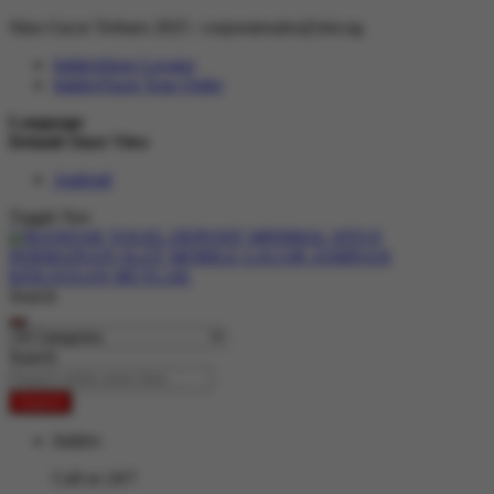
Situs Gacor Terbaru 2025 :
corporatesales@slot.ng
hidden
Store Locator
hidden
Track Your Order
Language
Default Store View
Android
Toggle Nav
Search
Search
Search
hidden
Call us 24/7