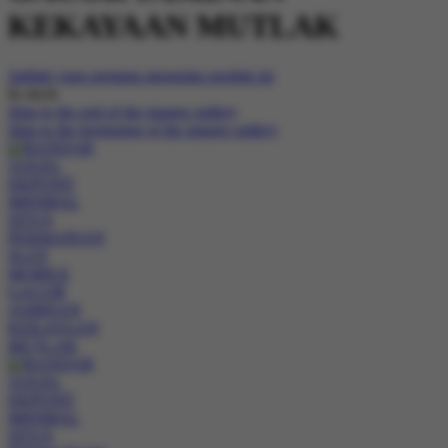
KEKAYAAN MUTLAK
Jadilah yang pertama mengulas produk ini
In stock
Skip to the end of the images gallery
Skip to the beginning of the images gallery