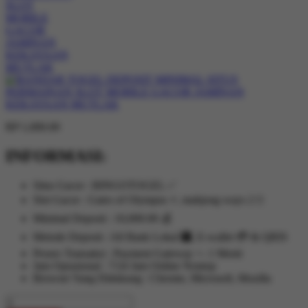
RP 1,000.00
INFORMASI:
Situs Gacor : BINGOTOGEL ✅
Slot Gacor : Gates of Olympus ⚡, mahjong ways 2 🀄
Minimal Deposit : 10,000.00 💰
Metode Deposit : All Bank Lokal 🏧, E-wallet 💳 & QRIS
Proses Transaksi : Payment Gateway +- 1 Menit
Jam Oprasional : 7/24 Jam Online Nontop
Browser Yang Didukung : Chrome, Microsoft, Mozilla