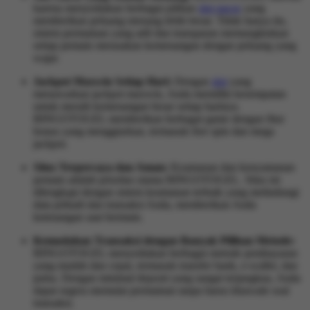
karena menyediakan berbagai pilihan
slot gacor
yang
memberikan peluang menang lebih besar. Tidak hanya itu,
sistem permainan yang adil dan transparan memungkinkan
setiap pemain merasakan kemenangan dengan peluang yang
wajar.
Jackpot Maxwin Setiap Hari:
Dengan
slot
yang
menawarkan jackpot maxwin, Anda memiliki kesempatan
untuk meraih kemenangan besar setiap harinya.
BINGOTOGEL memberikan berbagai game dengan fitur
bonus yang menggiurkan, termasuk free spin dan mega
jackpot.
Situs Terpercaya dan Aman:
Keamanan dan kenyamanan
pemain adalah prioritas utama BINGOTOGEL. Situs ini
dilengkapi dengan sistem keamanan terbaik yang melindungi
data pribadi dan transaksi Anda, memberikan Anda
ketenangan saat bermain.
Kemudahan Transaksi dengan Banyak Pilihan Metode:
BINGOTOGEL menyediakan berbagai metode pembayaran
yang mudah dan cepat, termasuk transfer bank, e-wallet, dan
pulsa. Dengan minimal deposit yang sangat terjangkau, Anda
dapat segera memulai permainan tanpa harus khawatir soal
transaksi.