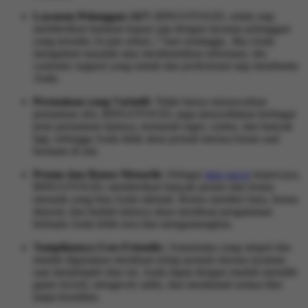
Layanan Pelanggan 24/7:
BINGOTOGEL selalu siap
memberikan bantuan kapan saja dengan layanan pelanggan
yang tersedia 24 jam sehari, 7 hari seminggu. Jika Anda
mengalami masalah atau membutuhkan informasi, tim
customer support yang ramah dan profesional siap membantu
Anda.
Permainan yang Variatif:
Tidak hanya menawarkan
permainan slot, BINGOTOGEL juga menyediakan berbagai
jenis permainan lainnya, termasuk togel, casino, dan banyak
lagi, sehingga Anda tidak akan pernah merasa bosan saat
bermain di sini.
Promo dan Bonus Menarik:
Sebagai
situs gacor
terpercaya,
BINGOTOGEL memberikan banyak promo dan bonus
menarik yang bisa Anda nikmati. Bonus member baru, bonus
deposit, dan hadiah lainnya akan membuat pengalaman
bermain Anda lebih seru dan menguntungkan.
Tampilannya User-Friendly:
Antarmuka yang simpel dan
mudah digunakan membuat setiap pemain merasa nyaman
saat menjelajahi situs ini. Anda dapat dengan mudah memilih
game favorit, mengecek saldo, dan menikmati semua fitur
tanpa kesulitan.