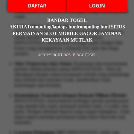
memberikan peluang menang lebih besar. Tidak hanya itu,
DAFTAR
LOGIN
sistem permainan yang adil dan transparan memungkinkan
setiap pemain merasakan kemenangan dengan peluang yang
wajar.
BANDAR TOGEL
Jackpot Maxwin Setiap Hari:
Dengan
slot
yang
AKURATcomputing/laptops.htmlcomputing.html SITUS
menawarkan jackpot maxwin, Anda memiliki kesempatan
PERMAINAN SLOT MOBILE GACOR JAMINAN
untuk meraih kemenangan besar setiap harinya.
KEKAYAAN MUTLAK
BINGOTOGEL memberikan berbagai game dengan fitur
bonus yang menggiurkan, termasuk free spin dan mega
jackpot.
© COPYRIGHT 2025
|
BINGOTOGEL
Situs Terpercaya dan Aman:
Keamanan dan kenyamanan
pemain adalah prioritas utama BINGOTOGEL. Situs ini
dilengkapi dengan sistem keamanan terbaik yang melindungi
data pribadi dan transaksi Anda, memberikan Anda
ketenangan saat bermain.
Kemudahan Transaksi dengan Banyak Pilihan Metode:
BINGOTOGEL menyediakan berbagai metode pembayaran
yang mudah dan cepat, termasuk transfer bank, e-wallet, dan
pulsa. Dengan minimal deposit yang sangat terjangkau, Anda
dapat segera memulai permainan tanpa harus khawatir soal
transaksi.
Layanan Pelanggan 24/7:
BINGOTOGEL selalu siap