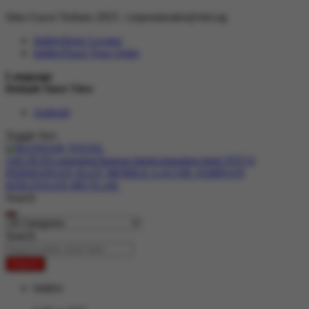
Situs Gacor Terbaru 2025 :
corporatesales@slot.ng
hidden
Store Locator
hidden
Track Your Order
Language
Default Store View
Android
Toggle Nav
Search
Search
Search
hidden