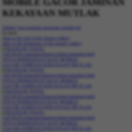
MOBILE GACOR JAMINAN
KEKAYAAN MUTLAK
Jadilah yang pertama mengulas produk ini
In stock
Skip to the end of the images gallery
Skip to the beginning of the images gallery