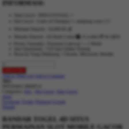
INFORMASI:
Situs Gacor : BINGOTOGEL ✅
Slot Gacor : Gates of Olympus ⚡, mahjong ways 2 🀄
Minimal Deposit : 10,000.00 💰
Metode Deposit : All Bank Lokal 🏧, E-wallet 💳 & QRIS
Proses Transaksi : Payment Gateway +- 1 Menit
Jam Oprasional : 7/24 Jam Online Nontop
Browser Yang Didukung : Chrome, Microsoft, Mozilla
Add to Cart
Add to Wish List
Add to Compare
SKU
90NX04S1-M00FC0
Categories:
Slot
,
Slot Gacor
,
Situs Gacor
share
Facebook
Twitter
Pinterest
Google
Details
BANDAR TOGEL 4D SITUS
PERMAINAN SLOT MOBILE GACOR