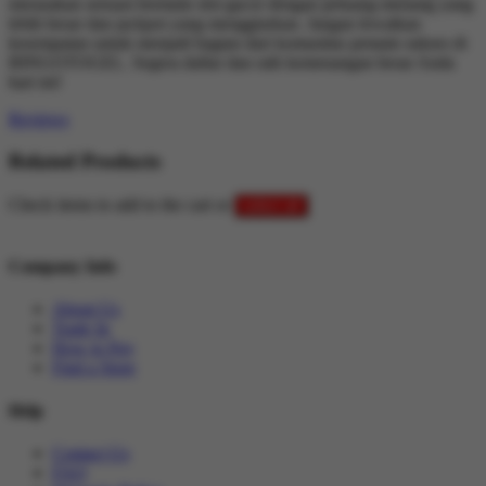
merasakan sensasi bermain slot gacor dengan peluang menang yang
lebih besar dan jackpot yang menggiurkan. Jangan lewatkan
kesempatan untuk menjadi bagian dari komunitas pemain sukses di
BINGOTOGEL. Segera daftar dan raih kemenangan besar Anda
hari ini!
Reviews
Related Products
Check items to add to the cart or
select all
Company Info
About Us
Trade In
How to Pay
Find a Store
Help
Contact Us
FAQ