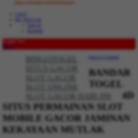
https://rebrand.ly/whatsappbosstoto
Cart
0
My Wish List
Sign In
Register
Toggle Nav
Menu
BINGOTOGEL
Skip to Content
SITUS GACOR
BANDAR
SLOT GACOR
TOGEL
SLOT ONLINE
4D
SLOT GACOR HARI INI
SITUS PERMAINAN SLOT
MOBILE GACOR JAMINAN
KEKAYAAN MUTLAK