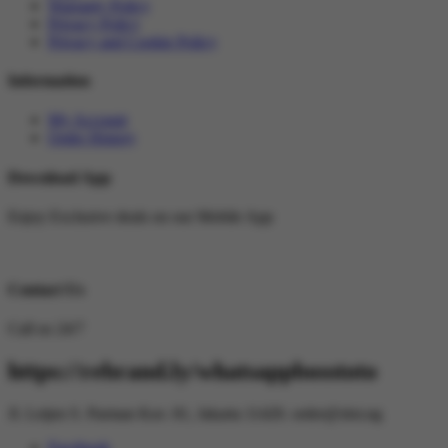
Warranty Policy
Privacy Policy
Privacy and Cookie Policy
Information
My Account
Order History
Download App
Enjoy Exclusive deals on our Mobile App
Contact Us
Call us 24/7
https://rebrand.ly/whatsappbosstoto
Jl. Letjen S. Parman Kav. 81, Jakarta 11420.
order@slot.ng
Facebook