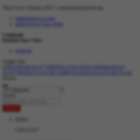
Situs Gacor Terbaru 2025 :
corporatesales@slot.ng
hidden
Store Locator
hidden
Track Your Order
Language
Default Store View
Android
Toggle Nav
Search
Search
Search
hidden
Call us 24/7