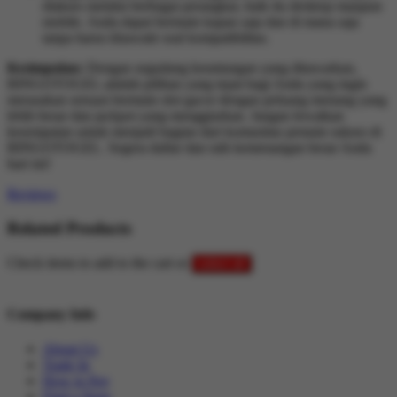
diakses melalui berbagai perangkat, baik itu desktop maupun
mobile. Anda dapat bermain kapan saja dan di mana saja
tanpa harus khawatir soal kompatibilitas.
Kesimpulan:
Dengan segudang keuntungan yang ditawarkan,
BINGOTOGEL adalah pilihan yang tepat bagi Anda yang ingin
merasakan sensasi bermain slot gacor dengan peluang menang yang
lebih besar dan jackpot yang menggiurkan. Jangan lewatkan
kesempatan untuk menjadi bagian dari komunitas pemain sukses di
BINGOTOGEL. Segera daftar dan raih kemenangan besar Anda
hari ini!
Reviews
Related Products
Check items to add to the cart or
select all
Company Info
About Us
Trade In
How to Pay
Find a Store