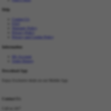
Help
Contact Us
FAQ
Warranty Policy
Privacy Policy
Privacy and Cookie Policy
Information
My Account
Order History
Download App
Enjoy Exclusive deals on our Mobile App
Contact Us
Call us 24/7