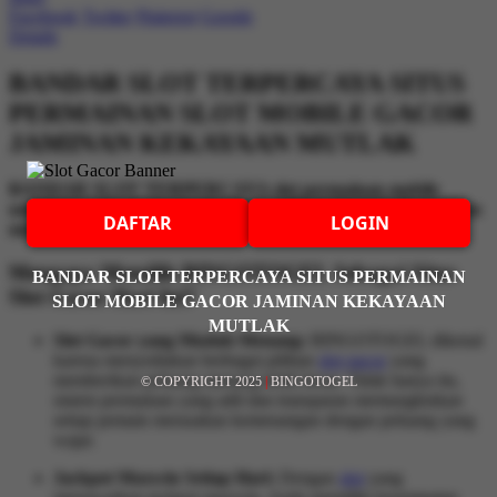
Facebook
Twitter
Pinterest
Google
Details
BANDAR SLOT TERPERCAYA SITUS
PERMAINAN SLOT MOBILE GACOR
JAMINAN KEKAYAAN MUTLAK
BANDAR SLOT TERPERCAYA slot permainan mobile
untuk hp android dan ios hari ini, aplikasi slot terbaik jaminan
DAFTAR
LOGIN
menang di BANDAR SLOT TERPERCAYA
Mengapa Memilih BINGOTOGEL Sebagai Situs
BANDAR SLOT TERPERCAYA SITUS PERMAINAN
Slot Gacor Hari Ini?
SLOT MOBILE GACOR JAMINAN KEKAYAAN
MUTLAK
Slot Gacor yang Mudah Menang:
BINGOTOGEL dikenal
karena menyediakan berbagai pilihan
slot gacor
yang
memberikan peluang menang lebih besar. Tidak hanya itu,
© COPYRIGHT 2025
|
BINGOTOGEL
sistem permainan yang adil dan transparan memungkinkan
setiap pemain merasakan kemenangan dengan peluang yang
wajar.
Jackpot Maxwin Setiap Hari:
Dengan
slot
yang