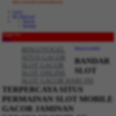
https://rebrand.ly/whatsappbosstoto
Cart
0
My Wish List
Sign In
Register
Toggle Nav
Menu
BINGOTOGEL
Skip to Content
SITUS GACOR
BANDAR
SLOT GACOR
SLOT
SLOT ONLINE
SLOT GACOR HARI INI
TERPERCAYA SITUS
PERMAINAN SLOT MOBILE
GACOR JAMINAN