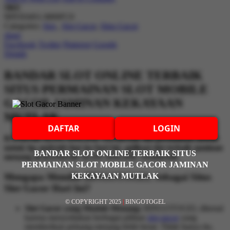
SKU
90NX04S1-M00FC0
Categories:
Slot
,
Slot Gacor
,
Situs Gacor
share
Facebook
Twitter
Pinterest
Google
Details
BANDAR SLOT ONLINE TERBAIK
SITUS PERMAINAN SLOT MOBILE
GACOR JAMINAN KEKAYAAN
MUTLAK
DAFTAR
LOGIN
BANDAR SLOT ONLINE TERBAIK slot permainan mobile
untuk hp android dan ios hari ini, aplikasi slot terbaik jaminan
BANDAR SLOT ONLINE TERBAIK SITUS
menang di BANDAR SLOT ONLINE TERBAIK
PERMAINAN SLOT MOBILE GACOR JAMINAN
KEKAYAAN MUTLAK
Mengapa Memilih BINGOTOGEL Sebagai Situs
Slot Gacor Hari Ini?
© COPYRIGHT 2025
|
BINGOTOGEL
Slot Gacor yang Mudah Menang:
BINGOTOGEL dikenal
karena menyediakan berbagai pilihan
slot gacor
yang
memberikan peluang menang lebih besar. Tidak hanya itu,