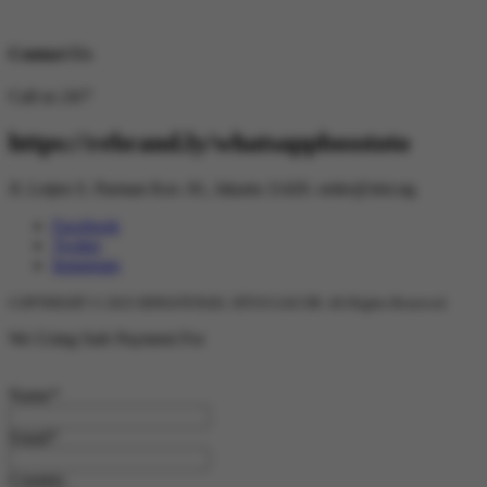
Contact Us
Call us 24/7
https://rebrand.ly/whatsappbosstoto
Jl. Letjen S. Parman Kav. 81, Jakarta 11420.
order@slot.ng
Facebook
Twitter
Instagram
COPYRIGHT © 2025 BINGOTOGEL SITUS GACOR. All Rights Reserved
We Using Safe Payment For
Name
*
Email
*
Country