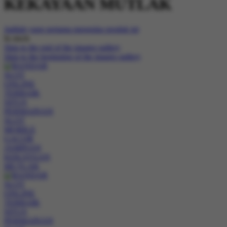
KEKAYAAN MUTLAK
Jadilah yang pertama mengulas produk ini
In stock
Skip to the end of the images gallery
Skip to the beginning of the images gallery