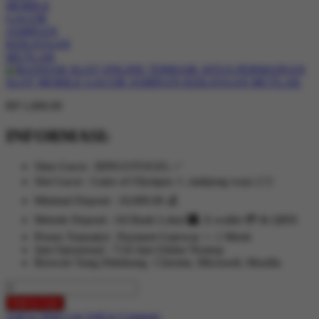
RP 1,000.00
INFORMASI:
Situs Gacor : BINGOTOGEL ✅
Slot Gacor : Gates of Olympus ⚡, mahjong ways 2 🀄
Minimal Deposit : 10,000.00 💰
Metode Deposit : All Bank Lokal 🏧, E-wallet 💳 & QRIS
Proses Transaksi : Payment Gateway +- 1 Menit
Jam Oprasional : 7/24 Jam Online Nontop
Browser Yang Didukung : Chrome, Microsoft, Mozilla
Add to Cart
Add to Wish List
Add to Compare