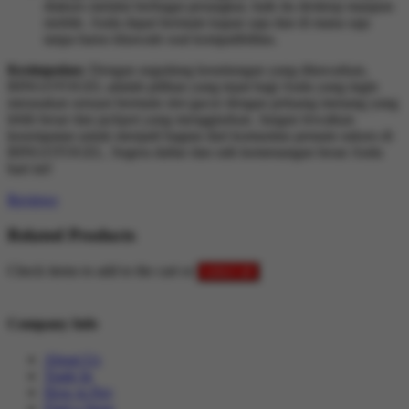
diakses melalui berbagai perangkat, baik itu desktop maupun
mobile. Anda dapat bermain kapan saja dan di mana saja
tanpa harus khawatir soal kompatibilitas.
Kesimpulan:
Dengan segudang keuntungan yang ditawarkan,
BINGOTOGEL adalah pilihan yang tepat bagi Anda yang ingin
merasakan sensasi bermain slot gacor dengan peluang menang yang
lebih besar dan jackpot yang menggiurkan. Jangan lewatkan
kesempatan untuk menjadi bagian dari komunitas pemain sukses di
BINGOTOGEL. Segera daftar dan raih kemenangan besar Anda
hari ini!
Reviews
Related Products
Check items to add to the cart or
select all
Company Info
About Us
Trade In
How to Pay
Find a Store