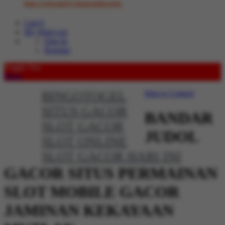
https://rebrand.ly/whatsappbosstoto
Cart
0
My Wish List
Sign In
Register
Toggle Nav
Menu
BINGOTOGEL
Skip to Content
SITUS GACOR
BANDAR
SLOT GACOR
JUDOL
SLOT ONLINE
SLOT GACOR HARI INI
GACOR SITUS PERMAINAN
SLOT MOBILE GACOR
JAMINAN KEKAYAAN