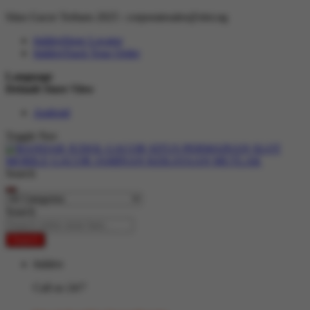
Situs Gacor Terbaru 2025 :
corporatesales@slot.ng
hidden
Store Locator
hidden
Track Your Order
Language
Default Store View
Android
Toggle Nav
Search
Search
Search
hidden
Call us 24/7