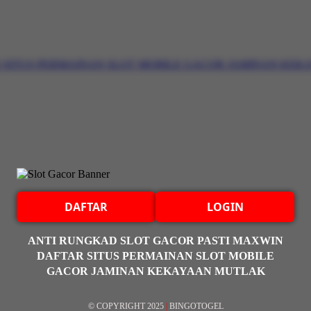
DAFTAR
LOGIN
ANTI RUNGKAD SLOT GACOR PASTI MAXWIN
DAFTAR SITUS PERMAINAN SLOT MOBILE
GACOR JAMINAN KEKAYAAN MUTLAK
© COPYRIGHT 2025
|
BINGOTOGEL