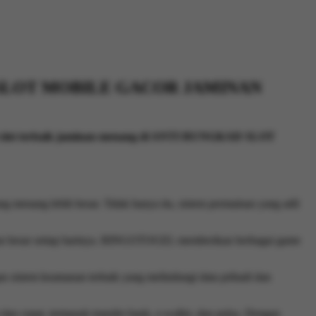
 SLOT MOBILE GACOR JAMINAN
 slot terbaik jaminan menang di ANTI RUNGKAD SLOT
 menang lebih besar. Tidak hanya itu, sistem permainan yang adil
an besar setiap harinya. BINGOTOGEL memberikan berbagai game
sistem keamanan terbaik yang melindungi data pribadi dan
epat, termasuk transfer bank, e-wallet, dan pulsa. Dengan