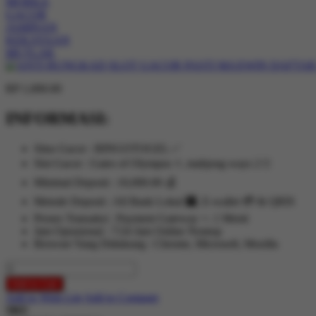
RP 1,000.00
INFORMASI:
Situs Gacor : BINGOTOGEL ✅
Slot Gacor : Gates of Olympus ⚡, mahjong ways 2 🀄
Minimal Deposit : 10,000.00 💰
Metode Deposit : All Bank Lokal 🏧, E-wallet 💳 & QRIS
Proses Transaksi : Payment Gateway +- 1 Menit
Jam Oprasional : 7/24 Jam Online Nontop
Browser Yang Didukung : Chrome, Microsoft, Mozilla
Add to Cart
Add to Wish List
Add to Compare
SKU