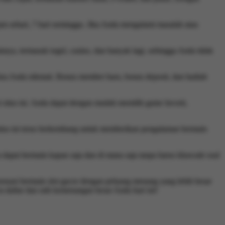
 sehari, 7 hari seminggu. Jika Anda mengalami masalah atau
a, termasuk togel, casino, dan banyak lagi, sehingga Anda tidak
 Anda nikmati. Bonus member baru, bonus deposit, dan hadiah
situs ini. Anda dapat dengan mudah memilih game favorit,
tus ini terus berkembang untuk memberikan pengalaman bermain
apat bermain kapan saja dan di mana saja tanpa harus khawatir soal
asi bermain slot gacor dengan peluang menang yang lebih besar
aftar dan raih kemenangan besar Anda hari ini!