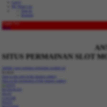
Cart
0
My Wish List
Sign In
Register
Toggle Nav
Menu
BINGOTOGEL
SITUS GA
SLOT GACOR HARI INI
AN
SITUS PERMAINAN SLOT 
Jadilah yang pertama mengulas produk ini
In stock
Skip to the end of the images gallery
Skip to the beginning of the images gallery