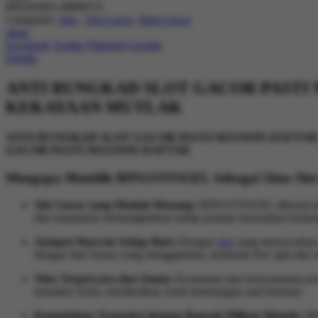
90NX04S1-M00FC0
Categories:
Slot
,
Slot Gacor
,
Situs Gacor
share
Facebook
Twitter
Pinterest
Google
Details
ANTI RUNGKAD SLOT GACOR PASTI
KEKAYAAN MUTLAK
ANTI RUNGKAD SLOT GACOR PASTI MAXWIN DAFTAR slot perma
GACOR PASTI MAXWIN DAFTAR
Mengapa Memilih BINGOTOGEL Sebagai Situs Slot 
Slot Gacor yang Mudah Menang:
BINGOTOGEL dikenal kar
dan transparan memungkinkan setiap pemain merasakan kemen
Jackpot Maxwin Setiap Hari:
Dengan
slot
yang menawarkan 
dengan fitur bonus yang menggiurkan, termasuk free spin dan 
Situs Terpercaya dan Aman:
Keamanan dan kenyamanan pemai
transaksi Anda, memberikan Anda ketenangan saat bermain.
Kemudahan Transaksi dengan Banyak Pilihan Metode:
BI