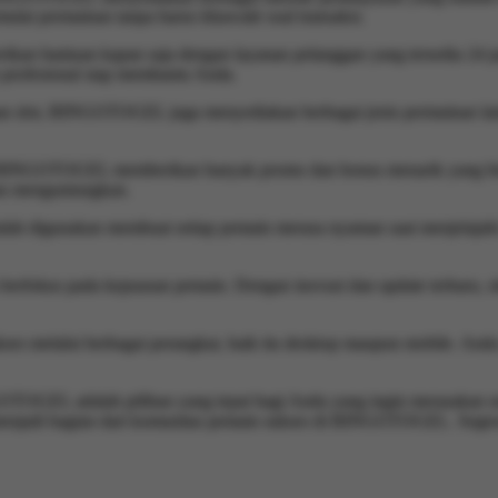
ulai permainan tanpa harus khawatir soal transaksi.
n bantuan kapan saja dengan layanan pelanggan yang tersedia 24 jam
 profesional siap membantu Anda.
 slot, BINGOTOGEL juga menyediakan berbagai jenis permainan lainny
 BINGOTOGEL memberikan banyak promo dan bonus menarik yang bisa
an menguntungkan.
ah digunakan membuat setiap pemain merasa nyaman saat menjelajahi 
fokus pada kepuasan pemain. Dengan inovasi dan update terbaru, si
melalui berbagai perangkat, baik itu desktop maupun mobile. Anda d
GEL adalah pilihan yang tepat bagi Anda yang ingin merasakan sens
enjadi bagian dari komunitas pemain sukses di BINGOTOGEL. Segera d