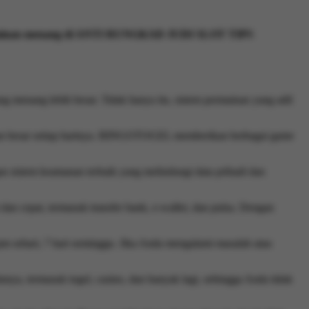
k jaminan menang di ANTI RUNGKAD JUDI SLOT TIPS
 menang lebih besar. Tidak hanya itu, sistem permainan yang adil
an besar setiap harinya. BINGOTOGEL memberikan berbagai game
sistem keamanan terbaik yang melindungi data pribadi dan
epat, termasuk transfer bank, e-wallet, dan pulsa. Dengan
 sehari, 7 hari seminggu. Jika Anda mengalami masalah atau
a, termasuk togel, casino, dan banyak lagi, sehingga Anda tidak