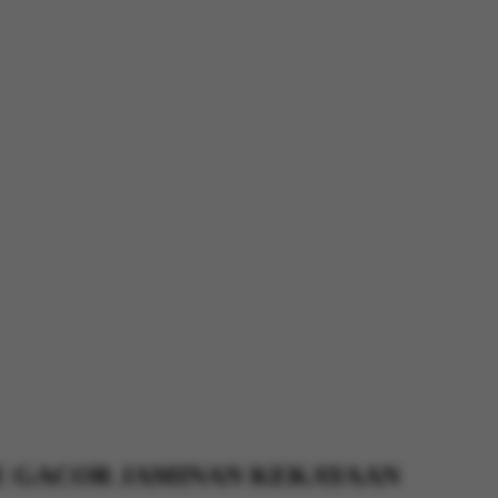
LE GACOR JAMINAN KEKAYAAN