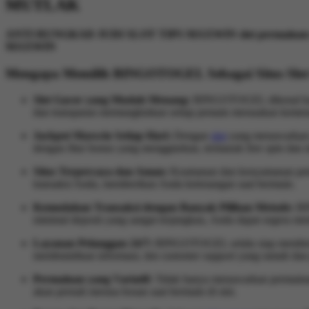
MUTLAK
ANTI RUNGKAD JUDI SLOT TIPS MAXWIN slot permainan mobil
MAXWIN
Mengapa Memilih BINGOTOGEL Sebagai Situs Slot 
Slot Gacor yang Mudah Menang:
BINGOTOGEL dikenal kar
dan transparan memungkinkan setiap pemain merasakan kemen
Jackpot Maxwin Setiap Hari:
Dengan
slot
yang menawarkan 
dengan fitur bonus yang menggiurkan, termasuk free spin dan 
Situs Terpercaya dan Aman:
Keamanan dan kenyamanan pemai
transaksi Anda, memberikan Anda ketenangan saat bermain.
Kemudahan Transaksi dengan Banyak Pilihan Metode:
BI
minimal deposit yang sangat terjangkau, Anda dapat segera mem
Layanan Pelanggan 24/7:
BINGOTOGEL selalu siap memberika
membutuhkan informasi, tim customer support yang ramah dan
Permainan yang Variatif:
Tidak hanya menawarkan permainan
akan pernah merasa bosan saat bermain di sini.