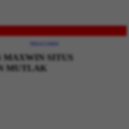
NLINE
Skip to Content
S MAXWIN SITUS
N MUTLAK