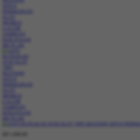
RP 1,000.00