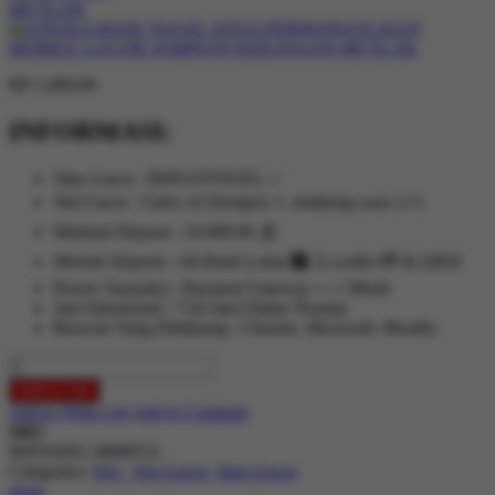
RP 1,000.00
INFORMASI:
Situs Gacor : BINGOTOGEL ✅
Slot Gacor : Gates of Olympus ⚡, mahjong ways 2 🀄
Minimal Deposit : 10,000.00 💰
Metode Deposit : All Bank Lokal 🏧, E-wallet 💳 & QRIS
Proses Transaksi : Payment Gateway +- 1 Menit
Jam Oprasional : 7/24 Jam Online Nontop
Browser Yang Didukung : Chrome, Microsoft, Mozilla
Add to Cart
Add to Wish List
Add to Compare
SKU
90NX04S1-M00FC0
Categories:
Slot
,
Slot Gacor
,
Situs Gacor
share