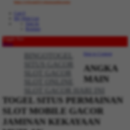
https://rebrand.ly/whatsappbosstoto
Cart
0
My Wish List
Sign In
Register
Toggle Nav
Menu
BINGOTOGEL
Skip to Content
SITUS GACOR
ANGKA
SLOT GACOR
MAIN
SLOT ONLINE
SLOT GACOR HARI INI
TOGEL SITUS PERMAINAN
SLOT MOBILE GACOR
JAMINAN KEKAYAAN