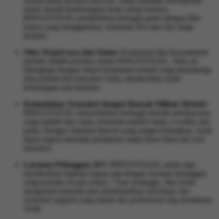
menawarkan jackpot maxwin, Anda memiliki kesempatan
untuk meraih kemenangan besar setiap harinya.
BINGOTOGEL memberikan berbagai game dengan fitur
bonus yang menggiurkan, termasuk free spin dan mega
jackpot.
Situs Terpercaya dan Aman:
Keamanan dan kenyamanan
pemain adalah prioritas utama BINGOTOGEL. Situs ini
dilengkapi dengan sistem keamanan terbaik yang melindungi
data pribadi dan transaksi Anda, memberikan Anda
ketenangan saat bermain.
Kemudahan Transaksi dengan Banyak Pilihan Metode:
BINGOTOGEL menyediakan berbagai metode pembayaran
yang mudah dan cepat, termasuk transfer bank, e-wallet, dan
pulsa. Dengan minimal deposit yang sangat terjangkau, Anda
dapat segera memulai permainan tanpa harus khawatir soal
transaksi.
Layanan Pelanggan 24/7:
BINGOTOGEL selalu siap
memberikan bantuan kapan saja dengan layanan pelanggan
yang tersedia 24 jam sehari, 7 hari seminggu. Jika Anda
mengalami masalah atau membutuhkan informasi, tim
customer support yang ramah dan profesional siap membantu
Anda.