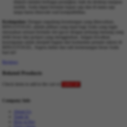
diakses melalui berbagai perangkat, baik itu desktop maupun
mobile. Anda dapat bermain kapan saja dan di mana saja
tanpa harus khawatir soal kompatibilitas.
Kesimpulan:
Dengan segudang keuntungan yang ditawarkan,
BINGOTOGEL adalah pilihan yang tepat bagi Anda yang ingin
merasakan sensasi bermain slot gacor dengan peluang menang yang
lebih besar dan jackpot yang menggiurkan. Jangan lewatkan
kesempatan untuk menjadi bagian dari komunitas pemain sukses di
BINGOTOGEL. Segera daftar dan raih kemenangan besar Anda
hari ini!
Reviews
Related Products
Check items to add to the cart or
select all
Company Info
About Us
Trade In
How to Pay
Find a Store