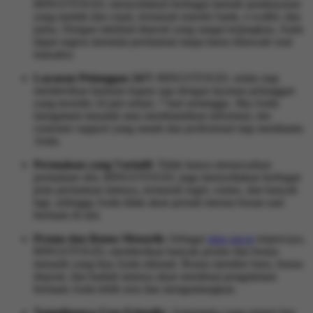
BINGOTOGEL menyediakan berbagai metode pembayaran
yang mudah dan cepat, termasuk transfer bank, e-wallet, dan
pulsa. Dengan minimal deposit yang sangat terjangkau, Anda
dapat segera memulai permainan tanpa harus khawatir soal
transaksi.
Layanan Pelanggan 24/7:
BINGOTOGEL selalu siap
memberikan bantuan kapan saja dengan layanan pelanggan
yang tersedia 24 jam sehari, 7 hari seminggu. Jika Anda
mengalami masalah atau membutuhkan informasi, tim
customer support yang ramah dan profesional siap membantu
Anda.
Permainan yang Variatif:
Tidak hanya menawarkan
permainan slot, BINGOTOGEL juga menyediakan berbagai
jenis permainan lainnya, termasuk togel, casino, dan banyak
lagi, sehingga Anda tidak akan pernah merasa bosan saat
bermain di sini.
Promo dan Bonus Menarik:
Sebagai
situs gacor
terpercaya,
BINGOTOGEL memberikan banyak promo dan bonus
menarik yang bisa Anda nikmati. Bonus member baru, bonus
deposit, dan hadiah lainnya akan membuat pengalaman
bermain Anda lebih seru dan menguntungkan.
Tampilannya User-Friendly:
Antarmuka yang simpel dan