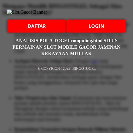
Mengapa Memilih BINGOTOGEL Sebagai Situs
Slot Gacor Hari Ini?
Slot Gacor yang Mudah Menang:
BINGOTOGEL dikenal
DAFTAR
LOGIN
karena menyediakan berbagai pilihan
slot gacor
yang
memberikan peluang menang lebih besar. Tidak hanya itu,
sistem permainan yang adil dan transparan memungkinkan
ANALISIS POLA TOGELcomputing.html SITUS
setiap pemain merasakan kemenangan dengan peluang yang
PERMAINAN SLOT MOBILE GACOR JAMINAN
wajar.
KEKAYAAN MUTLAK
Jackpot Maxwin Setiap Hari:
Dengan
slot
yang
menawarkan jackpot maxwin, Anda memiliki kesempatan
© COPYRIGHT 2025
|
BINGOTOGEL
untuk meraih kemenangan besar setiap harinya.
BINGOTOGEL memberikan berbagai game dengan fitur
bonus yang menggiurkan, termasuk free spin dan mega
jackpot.
Situs Terpercaya dan Aman:
Keamanan dan kenyamanan
pemain adalah prioritas utama BINGOTOGEL. Situs ini
dilengkapi dengan sistem keamanan terbaik yang melindungi
data pribadi dan transaksi Anda, memberikan Anda
ketenangan saat bermain.
Kemudahan Transaksi dengan Banyak Pilihan Metode: