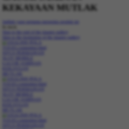
KEKAYAAN MUTLAK
Jadilah yang pertama mengulas produk ini
In stock
Skip to the end of the images gallery
Skip to the beginning of the images gallery