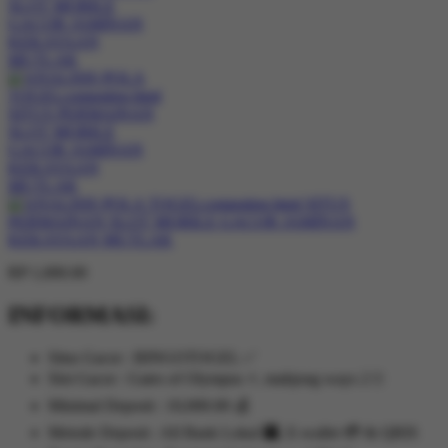
RP 1,000.00
INFORMASI:
Situs Gacor : BINGOTOGEL ✅
Slot Gacor : Gates of Olympus ⚡, mahjong ways 2 🀄
Minimal Deposit : 10,000.00 💰
Metode Deposit : All Bank Lokal 🏧, E-wallet 💳 & QRIS