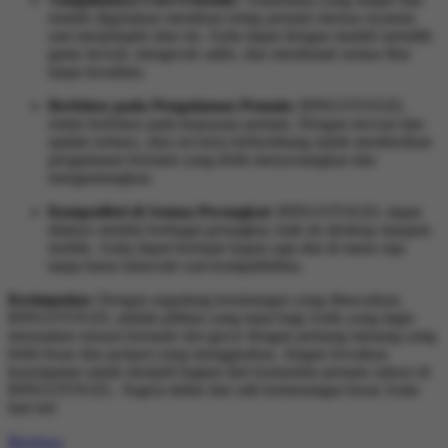
mudah digunakan membuat setiap pemain merasa nyaman
saat menjelajahi situs ini. Anda dapat dengan mudah memilih
game favorit, mengecek saldo, dan menikmati semua fitur
tanpa kesulitan.
Berfokus pada Pengalaman Pemain:
BINGOTOGEL
selalu berfokus pada kepuasan pemain. Dengan inovasi dan
update terbaru, situs ini terus berkembang untuk memberikan
pengalaman bermain yang lebih menyenangkan dan
menguntungkan.
Kompatibel di Semua Perangkat:
BINGOTOGEL dapat
diakses melalui berbagai perangkat, baik itu desktop maupun
mobile. Anda dapat bermain kapan saja dan di mana saja
tanpa harus khawatir soal kompatibilitas.
Kesimpulan:
Dengan segudang keuntungan yang ditawarkan,
BINGOTOGEL adalah pilihan yang tepat bagi Anda yang ingin
merasakan sensasi bermain slot gacor dengan peluang menang yang
lebih besar dan jackpot yang menggiurkan. Jangan lewatkan
kesempatan untuk menjadi bagian dari komunitas pemain sukses di
BINGOTOGEL. Segera daftar dan raih kemenangan besar Anda
hari ini!
Reviews