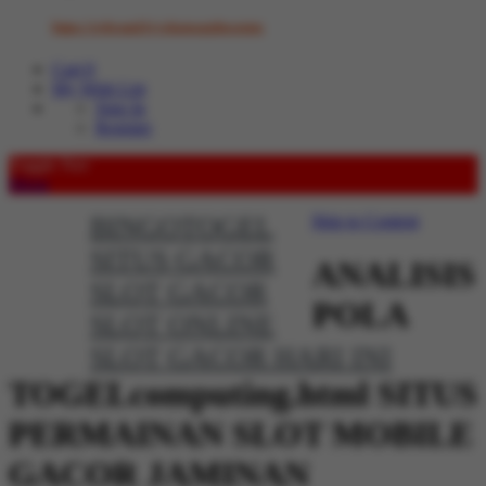
https://rebrand.ly/whatsappbosstoto
Cart
0
My Wish List
Sign In
Register
Toggle Nav
Menu
BINGOTOGEL
Skip to Content
SITUS GACOR
ANALISIS
SLOT GACOR
POLA
SLOT ONLINE
SLOT GACOR HARI INI
TOGELcomputing.html SITUS
PERMAINAN SLOT MOBILE
GACOR JAMINAN