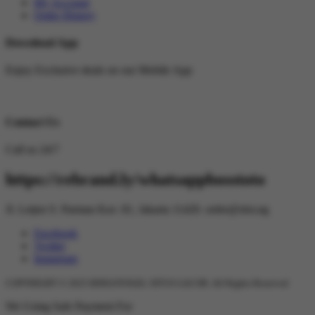
My Account
Order History
Download App
Enjoy Exclusive deals on our Mobile App
Contact Us
Call us 24/7
https://rebrand.ly/whatsappbosstoto
Jl. Letjen S. Parman Kav. 81, Jakarta 11420.
order@slot.ng
Facebook
Twitter
Instagram
COPYRIGHT © 2025 BINGOTOGEL SITUS GACOR. All Rights Reserved
We Using Safe Payment For