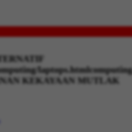
COR
SLOT GACOR
SLOT O
TERNATIF
mputing/laptops.htmlcomputi
INAN KEKAYAAN MUTLAK