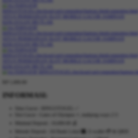
RP 1,000.00
INFORMASI:
Situs Gacor : BINGOTOGEL ✅
Slot Gacor : Gates of Olympus ⚡, mahjong ways 2 🀄
Minimal Deposit : 10,000.00 💰
Metode Deposit : All Bank Lokal 🏧, E-wallet 💳 & QRIS