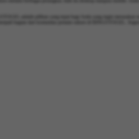
melalui berbagai perangkat, baik itu desktop maupun mobile. Anda d
GEL adalah pilihan yang tepat bagi Anda yang ingin merasakan sens
enjadi bagian dari komunitas pemain sukses di BINGOTOGEL. Segera d