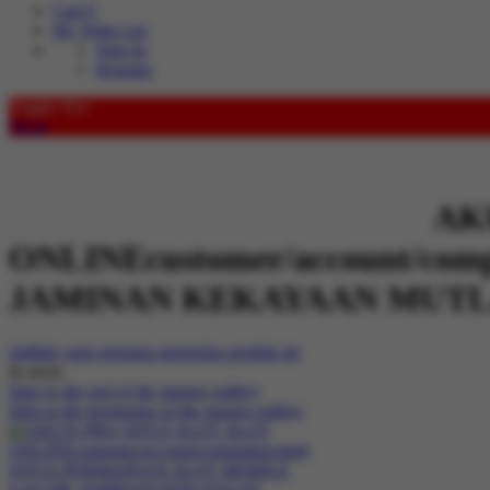
Cart
0
My Wish List
Sign In
Register
Toggle Nav
Menu
BINGOTOGEL
SITUS GA
SLOT GACOR HARI INI
AK
ONLINEcustomer/account/c
JAMINAN KEKAYAAN MUT
Jadilah yang pertama mengulas produk ini
In stock
Skip to the end of the images gallery
Skip to the beginning of the images gallery