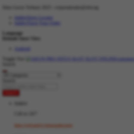
Situs Gacor Terbaru 2025 :
corporatesales@slot.ng
hidden
Store Locator
hidden
Track Your Order
Language
Default Store View
Android
Toggle Nav
Search
Search
Search
hidden
Call us 24/7
https://rebrand.ly/whatsappbosstoto