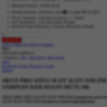
Minimal Deposit : 10,000.00 💰
Metode Deposit : All Bank Lokal 🏧, E-wallet 💳 & QRIS
Proses Transaksi : Payment Gateway +- 1 Menit
Jam Oprasional : 7/24 Jam Online Nontop
Browser Yang Didukung : Chrome, Microsoft, Mozilla
Add to Cart
Add to Wish List
Add to Compare
SKU
90NX04S1-M00FC0
Categories:
Slot
,
Slot Gacor
,
Situs Gacor
share
Facebook
Twitter
Pinterest
Google
Details
AKUN PRO SITUS SLOT SLOT ONLINEc
JAMINAN KEKAYAAN MUTLAK
AKUN PRO SITUS SLOT SLOT ONLINEcustomer/account/computing
SLOT SLOT ONLINEcustomer/account/computing.html