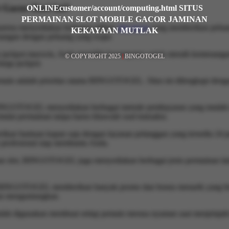
Gacor Hari Ini?
ONLINEcustomer/account/computing.html SITUS
PERMAINAN SLOT MOBILE GACOR JAMINAN
ena menyediakan berbagai pilihan
slot gacor
yang memberikan peluang
KEKAYAAN MUTLAK
angan dengan peluang yang wajar.
jackpot maxwin, Anda memiliki kesempatan untuk meraih kemenang
© COPYRIGHT 2025
|
BINGOTOGEL
mega jackpot.
n adalah prioritas utama BINGOTOGEL. Situs ini dilengkapi dengan 
NGOTOGEL menyediakan berbagai metode pembayaran yang mudah dan c
ulai permainan tanpa harus khawatir soal transaksi.
n bantuan kapan saja dengan layanan pelanggan yang tersedia 24 jam
 profesional siap membantu Anda.
 slot, BINGOTOGEL juga menyediakan berbagai jenis permainan lainny
 BINGOTOGEL memberikan banyak promo dan bonus menarik yang bisa
an menguntungkan.
ah digunakan membuat setiap pemain merasa nyaman saat menjelajahi 