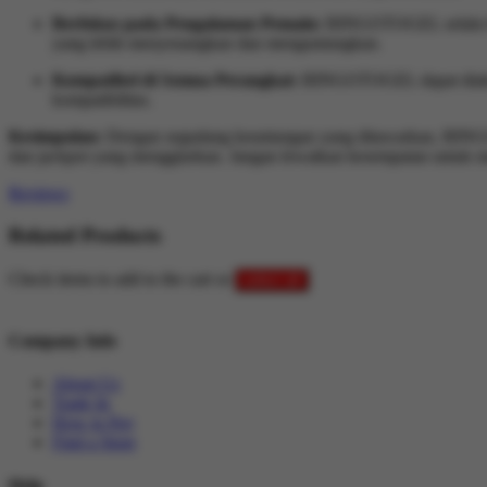
Berfokus pada Pengalaman Pemain:
BINGOTOGEL selalu ber
yang lebih menyenangkan dan menguntungkan.
Kompatibel di Semua Perangkat:
BINGOTOGEL dapat diakses 
kompatibilitas.
Kesimpulan:
Dengan segudang keuntungan yang ditawarkan, BINGOTO
dan jackpot yang menggiurkan. Jangan lewatkan kesempatan untuk m
Reviews
Related Products
Check items to add to the cart or
select all
Company Info
About Us
Trade In
How to Pay
Find a Store
Help