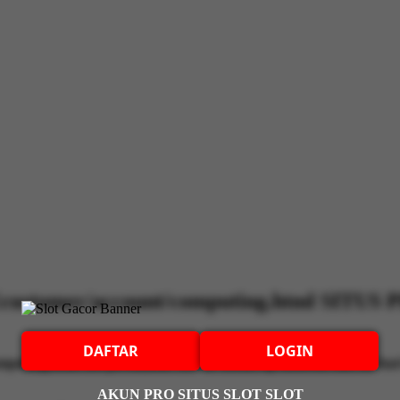
ustomer/account/computing.html SIT
DAFTAR
LOGIN
.html slot permainan mobile untuk hp android dan ios hari i
AKUN PRO SITUS SLOT SLOT