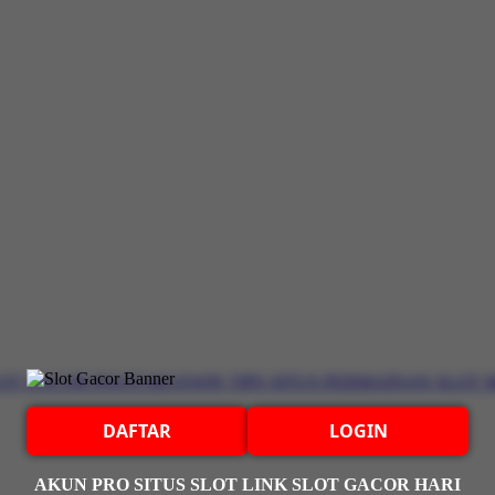
DAFTAR
LOGIN
AKUN PRO SITUS SLOT LINK SLOT GACOR HARI