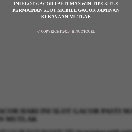
INI SLOT GACOR PASTI MAXWIN TIPS SITUS
PERMAINAN SLOT MOBILE GACOR JAMINAN
KEKAYAAN MUTLAK
© COPYRIGHT 2025
|
BINGOTOGEL
ACOR HARI INI SLOT GACOR PASTI M
AN MUTLAK
 PASTI MAXWIN TIPS slot permainan mobile untuk hp androi