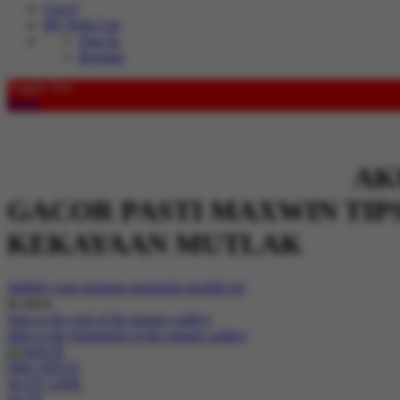
Cart
0
My Wish List
Sign In
Register
Toggle Nav
Menu
BINGOTOGEL
SITUS GA
SLOT GACOR HARI INI
AK
GACOR PASTI MAXWIN TIP
KEKAYAAN MUTLAK
Jadilah yang pertama mengulas produk ini
In stock
Skip to the end of the images gallery
Skip to the beginning of the images gallery