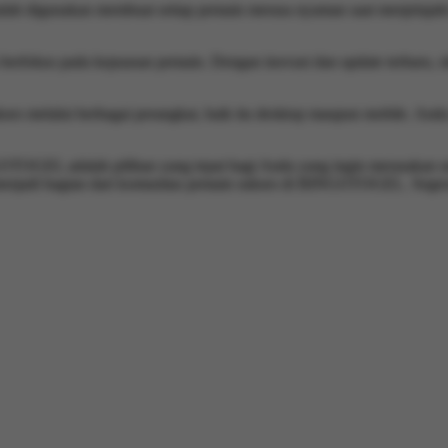
ah digunakan membuat setiap pemain merasa nyaman saat menjelajahi 
fokus pada kepuasan pemain. Dengan inovasi dan update terbaru, si
melalui berbagai perangkat, baik itu desktop maupun mobile. Anda d
GEL adalah pilihan yang tepat bagi Anda yang ingin merasakan sens
enjadi bagian dari komunitas pemain sukses di BINGOTOGEL. Segera d