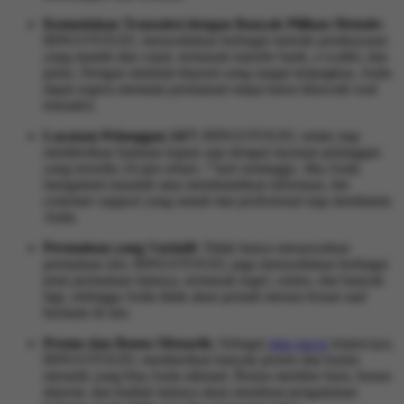
Kemudahan Transaksi dengan Banyak Pilihan Metode:
BINGOTOGEL menyediakan berbagai metode pembayaran
yang mudah dan cepat, termasuk transfer bank, e-wallet, dan
pulsa. Dengan minimal deposit yang sangat terjangkau, Anda
dapat segera memulai permainan tanpa harus khawatir soal
transaksi.
Layanan Pelanggan 24/7:
BINGOTOGEL selalu siap
memberikan bantuan kapan saja dengan layanan pelanggan
yang tersedia 24 jam sehari, 7 hari seminggu. Jika Anda
mengalami masalah atau membutuhkan informasi, tim
customer support yang ramah dan profesional siap membantu
Anda.
Permainan yang Variatif:
Tidak hanya menawarkan
permainan slot, BINGOTOGEL juga menyediakan berbagai
jenis permainan lainnya, termasuk togel, casino, dan banyak
lagi, sehingga Anda tidak akan pernah merasa bosan saat
bermain di sini.
Promo dan Bonus Menarik:
Sebagai
situs gacor
terpercaya,
BINGOTOGEL memberikan banyak promo dan bonus
menarik yang bisa Anda nikmati. Bonus member baru, bonus
deposit, dan hadiah lainnya akan membuat pengalaman