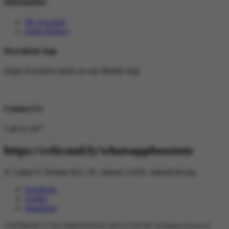
Information
My Account
Order History
Download App
Enjoy Exclusive deals on our Mobile App
Contact Us
Call us 24/7
https://rebrand.ly/whatsappbosstoto
Jl. Letjen S. Parman Kav. 81, Jakarta 11420.
order@slot.ng
Facebook
Twitter
Instagram
COPYRIGHT © 2025 BINGOTOGEL SITUS GACOR. All Rights Reserved