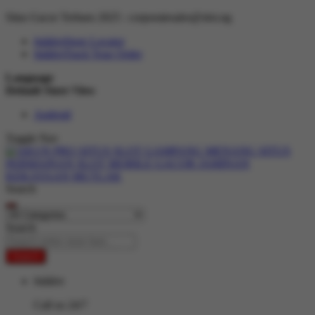
Situs Gacor Terbaru 2025 :
corporatesales@slot.ng
hidden
Store Locator
hidden
Track Your Order
Language
Default Store View
Android
Toggle Nav
Search
Search
Search
hidden
Call us 24/7