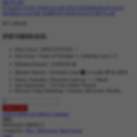
RP 1,000.00
INFORMASI:
Situs Gacor : BINGOTOGEL ✅
Slot Gacor : Gates of Olympus ⚡, mahjong ways 2 🀄
Minimal Deposit : 10,000.00 💰
Metode Deposit : All Bank Lokal 🏧, E-wallet 💳 & QRIS
Proses Transaksi : Payment Gateway +- 1 Menit
Jam Oprasional : 7/24 Jam Online Nontop
Browser Yang Didukung : Chrome, Microsoft, Mozilla
Add to Cart
Add to Wish List
Add to Compare
SKU
90NX04S1-M00FC0
Categories:
Slot
,
Slot Gacor
,
Situs Gacor
share