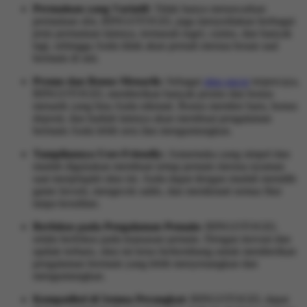
Permainan yang Variatif:
Tidak hanya menawarkan
permainan slot, BINGOTOGEL juga menyediakan berbagai
jenis permainan lainnya, termasuk togel, casino, dan banyak
lagi, sehingga Anda tidak akan pernah merasa bosan saat
bermain di sini.
Promo dan Bonus Menarik:
Sebagai
situs gacor
terpercaya,
BINGOTOGEL memberikan banyak promo dan bonus
menarik yang bisa Anda nikmati. Bonus member baru, bonus
deposit, dan hadiah lainnya akan membuat pengalaman
bermain Anda lebih seru dan menguntungkan.
Tampilannya User-Friendly:
Antarmuka yang simpel dan
mudah digunakan membuat setiap pemain merasa nyaman
saat menjelajahi situs ini. Anda dapat dengan mudah memilih
game favorit, mengecek saldo, dan menikmati semua fitur
tanpa kesulitan.
Berfokus pada Pengalaman Pemain:
BINGOTOGEL
selalu berfokus pada kepuasan pemain. Dengan inovasi dan
update terbaru, situs ini terus berkembang untuk memberikan
pengalaman bermain yang lebih menyenangkan dan
menguntungkan.
Kompatibel di Semua Perangkat:
BINGOTOGEL dapat