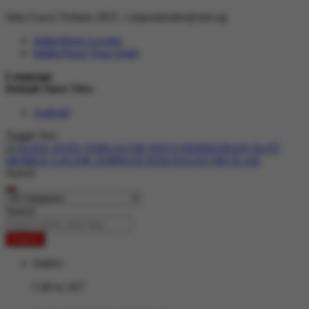
Situs Gacor Terbaru 2025 :
corporatesales@slot.ng
hidden
Store Locator
hidden
Track Your Order
Language
Default Store View
Android
Toggle Nav
Search
Search
Search
hidden
Call us 24/7