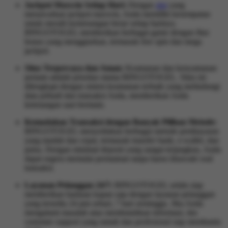
Jackpot Maxwin Setiap Hari:
Dengan
slot
yang
menawarkan jackpot maxwin, Anda memiliki kesempatan
untuk meraih kemenangan besar setiap harinya.
BINGOTOGEL memberikan berbagai game dengan fitur
bonus yang menggiurkan, termasuk free spin dan mega
jackpot.
Situs Terpercaya dan Aman:
Keamanan dan kenyamanan
pemain adalah prioritas utama BINGOTOGEL. Situs ini
dilengkapi dengan sistem keamanan terbaik yang melindungi
data pribadi dan transaksi Anda, memberikan Anda
ketenangan saat bermain.
Kemudahan Transaksi dengan Banyak Pilihan Metode:
BINGOTOGEL menyediakan berbagai metode pembayaran
yang mudah dan cepat, termasuk transfer bank, e-wallet, dan
pulsa. Dengan minimal deposit yang sangat terjangkau, Anda
dapat segera memulai permainan tanpa harus khawatir soal
transaksi.
Layanan Pelanggan 24/7:
BINGOTOGEL selalu siap
memberikan bantuan kapan saja dengan layanan pelanggan
yang tersedia 24 jam sehari, 7 hari seminggu. Jika Anda
mengalami masalah atau membutuhkan informasi, tim
customer support yang ramah dan profesional siap membantu