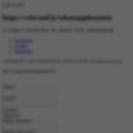
Call us 24/7
https://rebrand.ly/whatsappbosstoto
Jl. Letjen S. Parman Kav. 81, Jakarta 11420.
order@slot.ng
Facebook
Twitter
Instagram
COPYRIGHT © 2025 BINGOTOGEL SITUS GACOR. All Rights Reserved
We Using Safe Payment For
Name
*
Email
*
Country
Phone Number
*
Inquiry Message
*