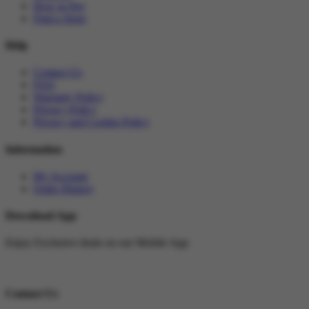
How to Pay
Find a Store
Help
Contact Us
FAQ
Warranty Policy
Privacy Policy
Privacy and Cookie Policy
Information
My Account
Order History
Download App
Enjoy Exclusive deals on our Mobile App
Contact Us