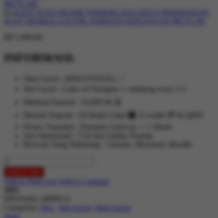
RP 1,000.00
INFORMASI:
Situs Gacor : BINGOTOGEL ✅
Slot Gacor : Gates of Olympus ⚡, mahjong ways 2 🀄
Minimal Deposit : 10,000.00 💰
Metode Deposit : All Bank Lokal 🏧, E-wallet 💳 & QRIS
Proses Transaksi : Payment Gateway +- 1 Menit
Jam Oprasional : 7/24 Jam Online Nontop
Browser Yang Didukung : Chrome, Microsoft, Mozilla
Add to Cart
Add to Wish List
Add to Compare
SKU
90NX04S1-M00FC0
Categories:
Slot
,
Slot Gacor
,
Situs Gacor
share