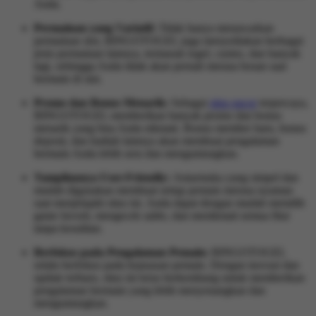
Anda.
Permainan yang Variatif:
Tidak hanya menawarkan
permainan slot, BINGOTOGEL juga menyediakan berbagai
jenis permainan lainnya, termasuk togel, casino, dan banyak
lagi, sehingga Anda tidak akan pernah merasa bosan saat
bermain di sini.
Promo dan Bonus Menarik:
Sebagai
situs gacor
terpercaya,
BINGOTOGEL memberikan banyak promo dan bonus
menarik yang bisa Anda nikmati. Bonus member baru, bonus
deposit, dan hadiah lainnya akan membuat pengalaman
bermain Anda lebih seru dan menguntungkan.
Tampilannya User-Friendly:
Antarmuka yang simpel dan
mudah digunakan membuat setiap pemain merasa nyaman
saat menjelajahi situs ini. Anda dapat dengan mudah memilih
game favorit, mengecek saldo, dan menikmati semua fitur
tanpa kesulitan.
Berfokus pada Pengalaman Pemain:
BINGOTOGEL
selalu berfokus pada kepuasan pemain. Dengan inovasi dan
update terbaru, situs ini terus berkembang untuk memberikan
pengalaman bermain yang lebih menyenangkan dan
menguntungkan.