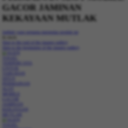
GACOR JAMINAN
KEKAYAAN MUTLAK
Jadilah yang pertama mengulas produk ini
In stock
Skip to the end of the images gallery
Skip to the beginning of the images gallery