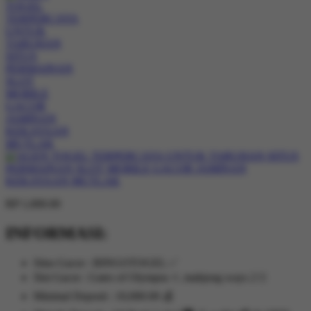
RP 1,000.00
INFORMASI:
Situs Gacor : BINGOTOGEL ✅
Slot Gacor : Gates of Olympus ⚡, mahjong ways 2 🀄
Minimal Deposit : 10,000.00 💰