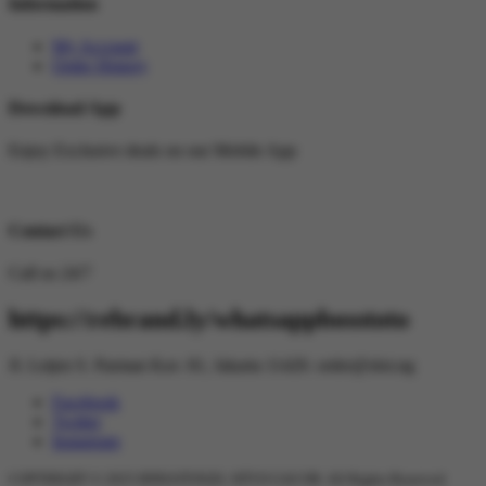
Information
My Account
Order History
Download App
Enjoy Exclusive deals on our Mobile App
Contact Us
Call us 24/7
https://rebrand.ly/whatsappbosstoto
Jl. Letjen S. Parman Kav. 81, Jakarta 11420.
order@slot.ng
Facebook
Twitter
Instagram
COPYRIGHT © 2025 BINGOTOGEL SITUS GACOR. All Rights Reserved