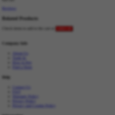
Reviews
Related Products
Check items to add to the cart or
select all
Company Info
About Us
Trade In
How to Pay
Find a Store
Help
Contact Us
FAQ
Warranty Policy
Privacy Policy
Privacy and Cookie Policy