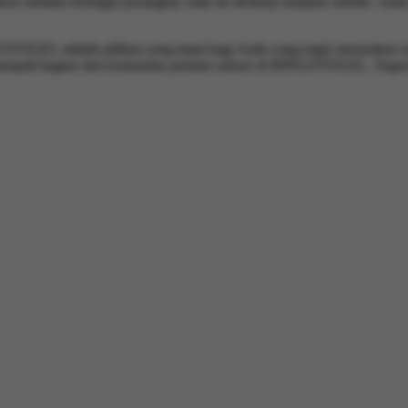
melalui berbagai perangkat, baik itu desktop maupun mobile. Anda d
GEL adalah pilihan yang tepat bagi Anda yang ingin merasakan sens
enjadi bagian dari komunitas pemain sukses di BINGOTOGEL. Segera d