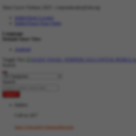
Situs Gacor Terbaru 2025 :
corporatesales@slot.ng
hidden
Store Locator
hidden
Track Your Order
Language
Default Store View
Android
Toggle Nav
Search
Search
Search
hidden
Call us 24/7
https://rebrand.ly/whatsappbosstoto