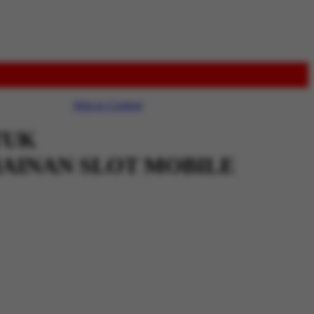
NLINE
Skip to Content
TUK
ERMAINAN SLOT MOBILE