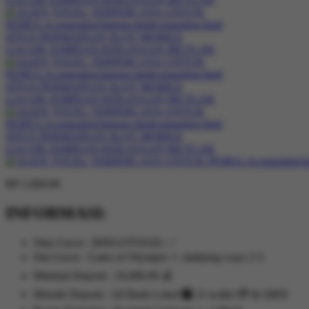
RP 1,000.00
INFORMASI:
Situs Gacor : BINGOTOGEL ✅
Slot Gacor : Gates of Olympus ⚡, mahjong ways 2 🀄
Minimal Deposit : 10,000.00 💰
Metode Deposit : All Bank Lokal 🏧, E-wallet 💳 & QRIS