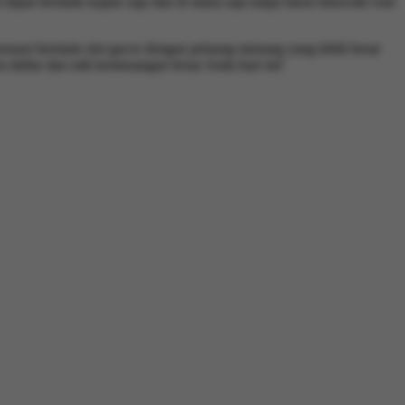
apat bermain kapan saja dan di mana saja tanpa harus khawatir soal
asi bermain slot gacor dengan peluang menang yang lebih besar
aftar dan raih kemenangan besar Anda hari ini!