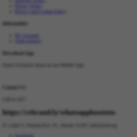
Warranty Policy
Privacy Policy
Privacy and Cookie Policy
Information
My Account
Order History
Download App
Enjoy Exclusive deals on our Mobile App
Contact Us
Call us 24/7
https://rebrand.ly/whatsappbosstoto
Jl. Letjen S. Parman Kav. 81, Jakarta 11420.
order@slot.ng
Facebook