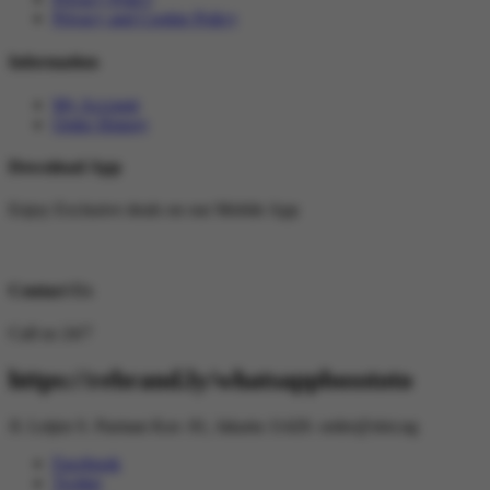
Privacy and Cookie Policy
Information
My Account
Order History
Download App
Enjoy Exclusive deals on our Mobile App
Contact Us
Call us 24/7
https://rebrand.ly/whatsappbosstoto
Jl. Letjen S. Parman Kav. 81, Jakarta 11420.
order@slot.ng
Facebook
Twitter