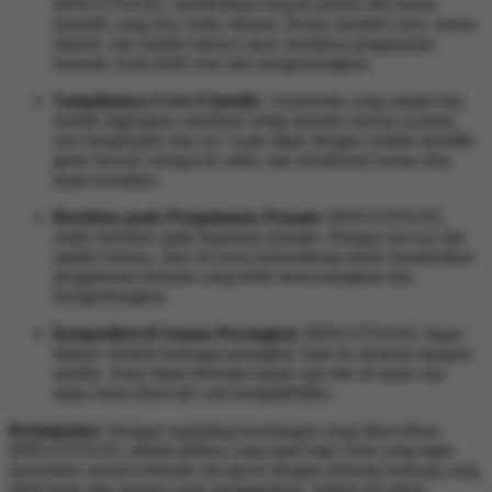
BINGOTOGEL memberikan banyak promo dan bonus
menarik yang bisa Anda nikmati. Bonus member baru, bonus
deposit, dan hadiah lainnya akan membuat pengalaman
bermain Anda lebih seru dan menguntungkan.
Tampilannya User-Friendly:
Antarmuka yang simpel dan
mudah digunakan membuat setiap pemain merasa nyaman
saat menjelajahi situs ini. Anda dapat dengan mudah memilih
game favorit, mengecek saldo, dan menikmati semua fitur
tanpa kesulitan.
Berfokus pada Pengalaman Pemain:
BINGOTOGEL
selalu berfokus pada kepuasan pemain. Dengan inovasi dan
update terbaru, situs ini terus berkembang untuk memberikan
pengalaman bermain yang lebih menyenangkan dan
menguntungkan.
Kompatibel di Semua Perangkat:
BINGOTOGEL dapat
diakses melalui berbagai perangkat, baik itu desktop maupun
mobile. Anda dapat bermain kapan saja dan di mana saja
tanpa harus khawatir soal kompatibilitas.
Kesimpulan:
Dengan segudang keuntungan yang ditawarkan,
BINGOTOGEL adalah pilihan yang tepat bagi Anda yang ingin
merasakan sensasi bermain slot gacor dengan peluang menang yang
lebih besar dan jackpot yang menggiurkan. Jangan lewatkan