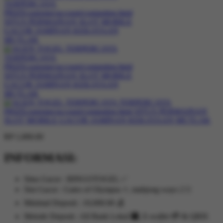
RP 1,000.00
INFORMASI:
Situs Gacor : BINGOTOGEL ✅
Slot Gacor : Gates of Olympus ⚡, mahjong ways 2 🀄
Minimal Deposit : 10,000.00 💰
Metode Deposit : All Bank Lokal 🏧, E-wallet 💳 & QRIS