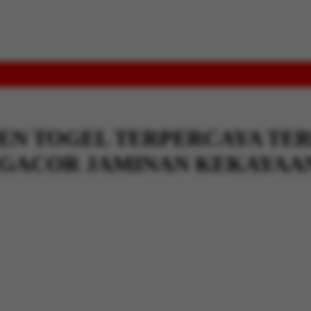
COR
SLOT GACOR
SLOT O
EN TOGEL TERPERCAYA TERP
 GACOR JAMINAN KEKAYAA