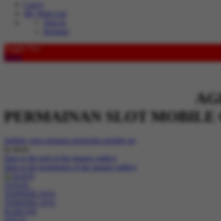
Cart
0
My Wish List
Sign In
Register
Toggle Nav
Menu
BINGOTOGEL
SITUS GA
SLOT GACOR HARI INI
AG
PERMAINAN SLOT MOBILE
Jadilah yang pertama mengulas produk ini
In stock
Skip to the end of the images gallery
Skip to the beginning of the images gallery