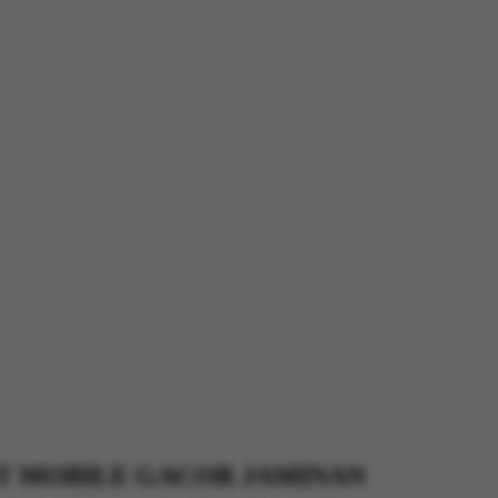
OT MOBILE GACOR JAMINAN