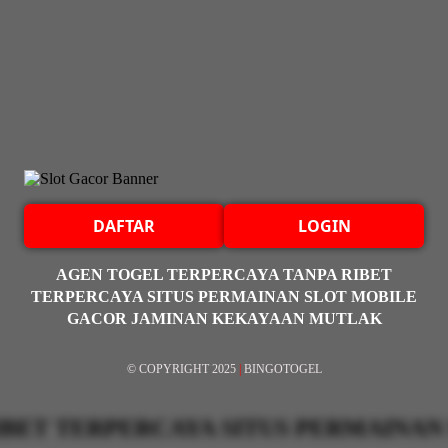
DAFTAR
LOGIN
AGEN TOGEL TERPERCAYA TANPA RIBET
TERPERCAYA SITUS PERMAINAN SLOT MOBILE
GACOR JAMINAN KEKAYAAN MUTLAK
© COPYRIGHT 2025
|
BINGOTOGEL
IBET TERPERCAYA SITUS PERMAINAN