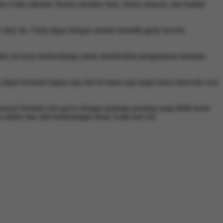
 Anda nikmati. Bonus member baru, bonus deposit, dan hadiah
situs ini. Anda dapat dengan mudah memilih game favorit,
tus ini terus berkembang untuk memberikan pengalaman bermain
apat bermain kapan saja dan di mana saja tanpa harus khawatir soal
asi bermain slot gacor dengan peluang menang yang lebih besar
aftar dan raih kemenangan besar Anda hari ini!