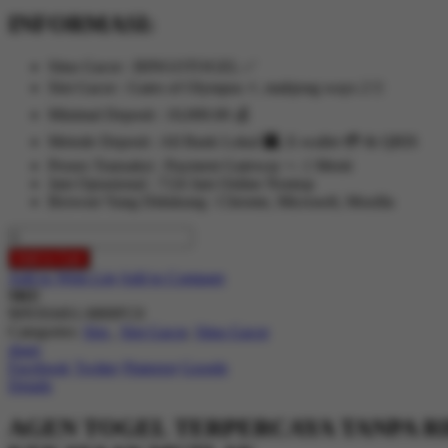
INFORMASI:
Situs Gacor : BINGOTOGEL ✅
Slot Gacor : Gates of Olympus ⚡, mahjong ways 2 🀄
Minimal Deposit : 10,000.00 💰
Metode Deposit : All Bank Lokal 🏧, E-wallet 💳 & QRIS
Proses Transaksi : Payment Gateway +- 1 Menit
Jam Oprasional : 7/24 Jam Online Nontop
Browser Yang Didukung : Chrome, Microsoft, Mozilla
Add to Cart
Add to Wish List
Add to Compare
SKU
90NX04S1-M00FC0
Categories:
Slot
,
Slot Gacor
,
Situs Gacor
share
Facebook
Twitter
Pinterest
Google
Details
AGEN TOGEL TERPERCAYA TANPA R