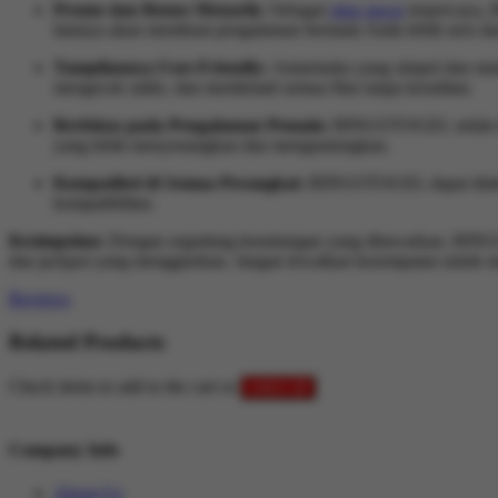
Promo dan Bonus Menarik:
Sebagai
situs gacor
terpercaya,
lainnya akan membuat pengalaman bermain Anda lebih seru d
Tampilannya User-Friendly:
Antarmuka yang simpel dan mud
mengecek saldo, dan menikmati semua fitur tanpa kesulitan.
Berfokus pada Pengalaman Pemain:
BINGOTOGEL selalu ber
yang lebih menyenangkan dan menguntungkan.
Kompatibel di Semua Perangkat:
BINGOTOGEL dapat diakses 
kompatibilitas.
Kesimpulan:
Dengan segudang keuntungan yang ditawarkan, BINGOTO
dan jackpot yang menggiurkan. Jangan lewatkan kesempatan untuk m
Reviews
Related Products
Check items to add to the cart or
select all
Company Info
About Us