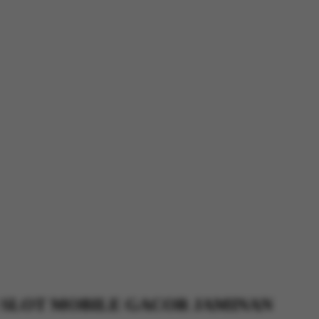
 SLOT MOBILE GACOR JAMINAN