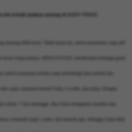
 slot terbaik jaminan menang di AGEN TOGEL
 menang lebih besar. Tidak hanya itu, sistem permainan yang adil
an besar setiap harinya. BINGOTOGEL memberikan berbagai game
sistem keamanan terbaik yang melindungi data pribadi dan
epat, termasuk transfer bank, e-wallet, dan pulsa. Dengan
 sehari, 7 hari seminggu. Jika Anda mengalami masalah atau
a, termasuk togel, casino, dan banyak lagi, sehingga Anda tidak