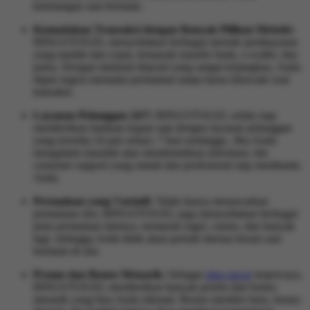
ketenangan saat bermain.
Kemudahan Transaksi dengan Banyak Pilihan Metode:
BINGOTOGEL menyediakan berbagai metode pembayaran
yang mudah dan cepat, termasuk transfer bank, e-wallet, dan
pulsa. Dengan minimal deposit yang sangat terjangkau, Anda
dapat segera memulai permainan tanpa harus khawatir soal
transaksi.
Layanan Pelanggan 24/7:
BINGOTOGEL selalu siap
memberikan bantuan kapan saja dengan layanan pelanggan
yang tersedia 24 jam sehari, 7 hari seminggu. Jika Anda
mengalami masalah atau membutuhkan informasi, tim
customer support yang ramah dan profesional siap membantu
Anda.
Permainan yang Variatif:
Tidak hanya menawarkan
permainan slot, BINGOTOGEL juga menyediakan berbagai
jenis permainan lainnya, termasuk togel, casino, dan banyak
lagi, sehingga Anda tidak akan pernah merasa bosan saat
bermain di sini.
Promo dan Bonus Menarik:
Sebagai
situs gacor
terpercaya,
BINGOTOGEL memberikan banyak promo dan bonus
menarik yang bisa Anda nikmati. Bonus member baru, bonus