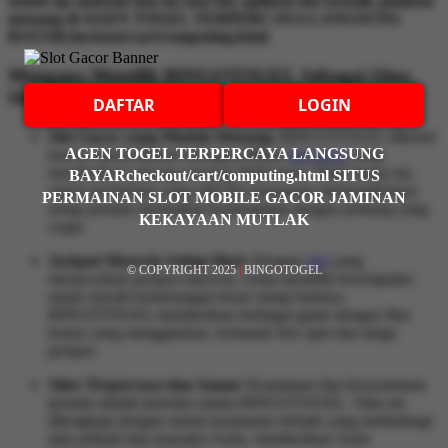
untuk hp android dan ios hari ini, aplikasi slot terbaik jaminan
menang di AGEN TOGEL TERPERCAYA LANGSUNG
BAYARcheckout/cart/computing.html
Mengapa Memilih BINGOTOGEL Sebagai Situs
Slot Gacor Hari Ini?
DAFTAR
LOGIN
Slot Gacor yang Mudah Menang:
BINGOTOGEL dikenal
AGEN TOGEL TERPERCAYA LANGSUNG
karena menyediakan berbagai pilihan
slot gacor
yang
memberikan peluang menang lebih besar. Tidak hanya itu,
BAYARcheckout/cart/computing.html SITUS
sistem permainan yang adil dan transparan memungkinkan
PERMAINAN SLOT MOBILE GACOR JAMINAN
setiap pemain merasakan kemenangan dengan peluang yang
KEKAYAAN MUTLAK
wajar.
Jackpot Maxwin Setiap Hari:
Dengan
slot
yang
© COPYRIGHT 2025
|
BINGOTOGEL
menawarkan jackpot maxwin, Anda memiliki kesempatan
untuk meraih kemenangan besar setiap harinya.
BINGOTOGEL memberikan berbagai game dengan fitur
bonus yang menggiurkan, termasuk free spin dan mega
jackpot.
Situs Terpercaya dan Aman:
Keamanan dan kenyamanan
pemain adalah prioritas utama BINGOTOGEL. Situs ini
dilengkapi dengan sistem keamanan terbaik yang melindungi
data pribadi dan transaksi Anda, memberikan Anda