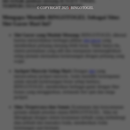
slot terbaik jaminan menang di AGEN TOGEL
TERPERCAYA HADIAH LANGSUNG
© COPYRIGHT 2025
|
BINGOTOGEL
Mengapa Memilih BINGOTOGEL Sebagai Situs
Slot Gacor Hari Ini?
Slot Gacor yang Mudah Menang:
BINGOTOGEL dikenal
karena menyediakan berbagai pilihan
slot gacor
yang
memberikan peluang menang lebih besar. Tidak hanya itu,
sistem permainan yang adil dan transparan memungkinkan
setiap pemain merasakan kemenangan dengan peluang yang
wajar.
Jackpot Maxwin Setiap Hari:
Dengan
slot
yang
menawarkan jackpot maxwin, Anda memiliki kesempatan
untuk meraih kemenangan besar setiap harinya.
BINGOTOGEL memberikan berbagai game dengan fitur
bonus yang menggiurkan, termasuk free spin dan mega
jackpot.
Situs Terpercaya dan Aman:
Keamanan dan kenyamanan
pemain adalah prioritas utama BINGOTOGEL. Situs ini
dilengkapi dengan sistem keamanan terbaik yang melindungi
data pribadi dan transaksi Anda, memberikan Anda
ketenangan saat bermain.