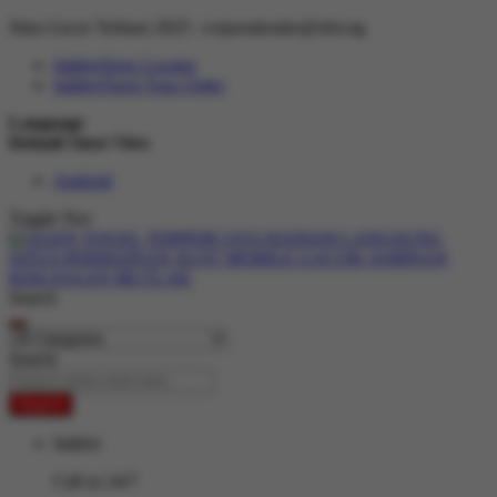
Situs Gacor Terbaru 2025 :
corporatesales@slot.ng
hidden
Store Locator
hidden
Track Your Order
Language
Default Store View
Android
Toggle Nav
Search
Search
Search
hidden
Call us 24/7