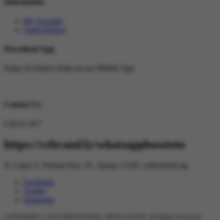
Information
My Account
Order History
Download App
Enjoy Exclusive deals on our Mobile App
Contact Us
Call us 24/7
https://rebrand.ly/whatsappbosstoto
Jl. Letjen S. Parman Kav. 81, Jakarta 11420.
order@slot.ng
Facebook
Twitter
Instagram
COPYRIGHT © 2025 BINGOTOGEL SITUS GACOR. All Rights Reserved