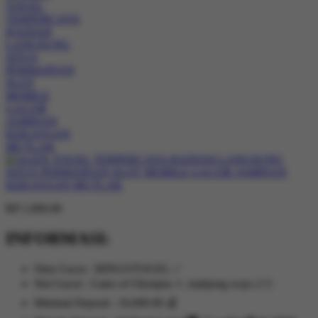
RP 1,000.00
INFORMASI:
Situs Gacor : BINGOTOGEL ✅
Slot Gacor : Gates of Olympus ⚡, mahjong ways 2 🀄
Minimal Deposit : 10,000.00 💰