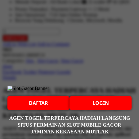
Metode Deposit : All Bank Lokal 🏧, E-wallet 💳 & QRIS
Proses Transaksi : Payment Gateway +- 1 Menit
Jam Oprasional : 7/24 Jam Online Nontop
Browser Yang Didukung : Chrome, Microsoft, Mozilla
Add to Cart
Add to Wish List
Add to Compare
SKU
90NX04S1-M00FC0
Categories:
Slot
,
Slot Gacor
,
Situs Gacor
share
Facebook
Twitter
Pinterest
Google
Details
AGEN TOGEL TERPERCAYA HADIAH
LANGSUNG SITUS PERMAINAN
DAFTAR
LOGIN
SLOT MOBILE GACOR JAMINAN
KEKAYAAN MUTLAK
AGEN TOGEL TERPERCAYA HADIAH LANGSUNG
SITUS PERMAINAN SLOT MOBILE GACOR
AGEN TOGEL TERPERCAYA HADIAH LANGSUNG slot
JAMINAN KEKAYAAN MUTLAK
permainan mobile untuk hp android dan ios hari ini, aplikasi