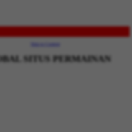
NLINE
Skip to Content
BAL SITUS PERMAINAN