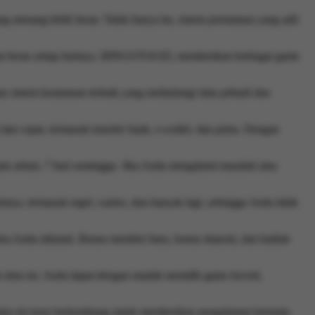
 menang lebih besar. Tidak hanya itu, sistem permainan yang adil
an besar setiap harinya. BINGOTOGEL memberikan berbagai game
sistem keamanan terbaik yang melindungi data pribadi dan
epat, termasuk transfer bank, e-wallet, dan pulsa. Dengan
 sehari, 7 hari seminggu. Jika Anda mengalami masalah atau
a, termasuk togel, casino, dan banyak lagi, sehingga Anda tidak
 Anda nikmati. Bonus member baru, bonus deposit, dan hadiah
situs ini. Anda dapat dengan mudah memilih game favorit,
tus ini terus berkembang untuk memberikan pengalaman bermain