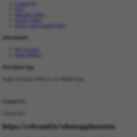
Contact Us
FAQ
Warranty Policy
Privacy Policy
Privacy and Cookie Policy
Information
My Account
Order History
Download App
Enjoy Exclusive deals on our Mobile App
Contact Us
Call us 24/7
https://rebrand.ly/whatsappbosstoto